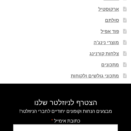
ארקוסטיל
סולתם
פוד אפיל
מוצרי נינג'ה
צלחות קורנינג
מתכונים
מתכוני גולשים ולקוחות
הצטרף לניוזלטר שלנו
מבצעים הנחות וקופונים יחודיים לחברי הניוזלטר!
כתובת אימייל
*