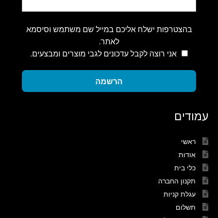
בהצטרפות ישלח אליכם במייל שם משתמש וסיסמא
לאתר.
אני רוצה לקבל עדכונים לגבי מוצרים ומבצעים.
הרשמה
עמודים
ראשי
אודות
כלי בית
תקנון החברה
עגלת קניות
תשלום