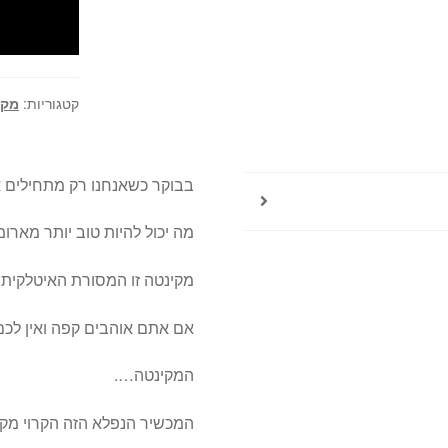
קטגוריות:
מקי
בבוקר כשאנחנו רק מתחילים א
מה יכול להיות טוב יותר מאר
מקינטה זו המסורת האיטלקית 
אם אתם אוהבים קפה ואין לכם 
המקינטה….
המכשיר הנפלא הזה הקרוי מקי