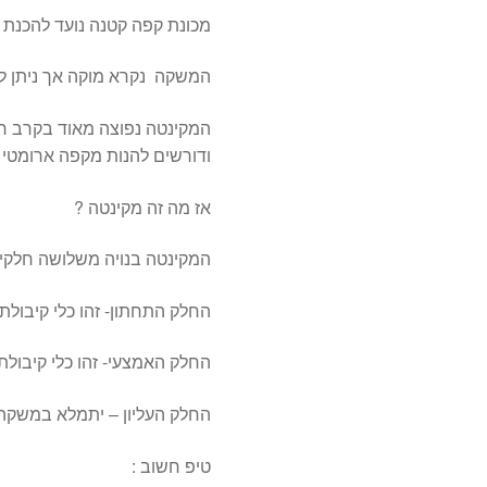
מכונת קפה קטנה נועד להכנת 
המשקה נקרא מוקה אך ניתן לה
המקינטה נפוצה מאוד בקרב 
ודורשים להנות מקפה ארומטי ו
אז מה זה מקינטה ?
המקינטה בנויה משלושה חלקים
החלק התחתון- זהו כלי קיבול
החלק האמצעי- זהו כלי קיבולת
החלק העליון – יתמלא במשקה 
טיפ חשוב :