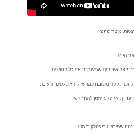
נטות
,
מוצרי מתנה
ת היום
ומת קפה איכותית שמעוררת את כל החושים .
להכנת קפה משובח כמו שרק האיטלקים יודעים .
עדיין , אז הגיע הזמן להתחדש
נטה שפירושו באיטלקית הוא: