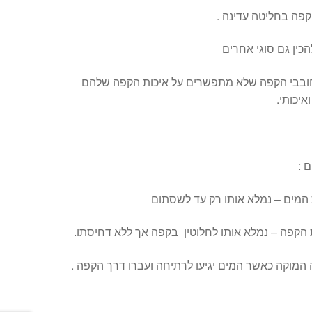
קפה בחליטה עדינה .
כין גם סוגי אחרים
חובבי הקפה שלא מתפשרים על איכות הקפה שלהם
איכותי.
 :
ת המים – נמלא אותו רק עד לשסתום
 הקפה – נמלא אותו לחלוטין בקפה אך ללא דחיסתו.
המוקה כאשר המים יגיעו לרתיחה ועברו דרך הקפה .