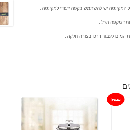
ל המקינטה יש להשתמש בקפה ייעודי למקינטה .
תר מקפה רגיל .
 המים לעבור דרכו בצורה חלקה .
ים
מבצע!