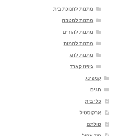
מתנות לחנוכת בית
מתנות למטבח
מתנות להורים
מתנות לחמות
מתנות לחג
גיפט קארד
קמפינג
חגים
כלי בית
ארקוסטיל
סולתם
פוד אפיל