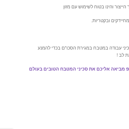
הייצור והינו בטוח לשימוש עם מזון
חיידקים ובקטריות.
כיני עבודה במטבח במגירת הסכו"ם בכדי להמנע
 לב !
פ מביאה אליכם את סכיני המטבח הטובים בעולם