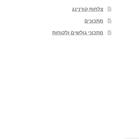
צלחות קורנינג
מתכונים
מתכוני גולשים ולקוחות