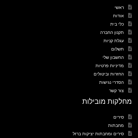
ראשי
אודות
כלי בית
תקנון החברה
עגלת קניות
תשלום
החשבון שלי
מדיניות פרטיות
החזרות וביטולים
הסדרי נגישות
צור קשר
מחלקות מובילות
סירים
מחבתות
סירים ומחבתות יציקות ברזל