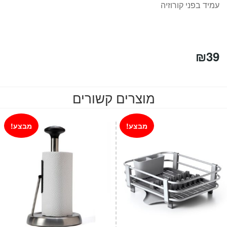
עמיד בפני קורוזיה
₪
39
מוצרים קשורים
מבצע!
מבצע!