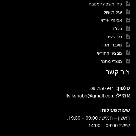
פחי אשפה למטבח
עגלות שוק
אביזרי אידוי
סכו"ם
כלי ששת
מעבדי מזון
מבצעי החודש
מוצרי מתנה
צור קשר
טלפון:
.
09-7897944
אמייל:
itsikshabo@gmail.com
שעות פעילות:
ראשון – חמישי: 09:00 – 19:30.
שישי: 09:00 – 14:00.