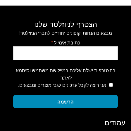
הצטרף לניוזלטר שלנו
מבצעים הנחות וקופונים יחודיים לחברי הניוזלטר!
כתובת אימייל
*
בהצטרפות ישלח אליכם במייל שם משתמש וסיסמא
לאתר.
אני רוצה לקבל עדכונים לגבי מוצרים ומבצעים.
הרשמה
עמודים