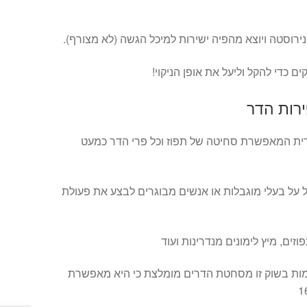
נירוסטה ויוצא מהפיה ישירות למיכל הגשה (לא מצורף).
כדי להקל וליעל את אופן הניקוי!
רות הדר
ית המאפשרת סחיטה של תפוז וכל פרי הדר כמעט
ל על בעלי מוגבלות או אנשים מבוגרים לבצע את פעולת
ים, מיץ לימונים מנדרינות ועוד
ות בשוק זו מסחטת הדרים מומלצת כי היא מאפשרת