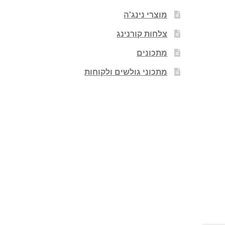
מוצרי נינג'ה
צלחות קורנינג
מתכונים
מתכוני גולשים ולקוחות