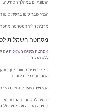
התזונתיים במהלך הסחיטה.
המיץ עובר סינון ברשת סינון ה
מרבית חלקי המסחטה מתפרקים 
מסחטה חשמלית לפי
מסחטת מיצים חשמלית
עם יד
ללא מגע בידיים
כמו כן הידית מהווה מנוף המק
הסחיטה בקלות יחסית
המכשיר מיועד לסחיטת מיץ תפוז
יחסית למסחטות אחרות הקיימ
סחיטה מהירה ועצמתית 160W