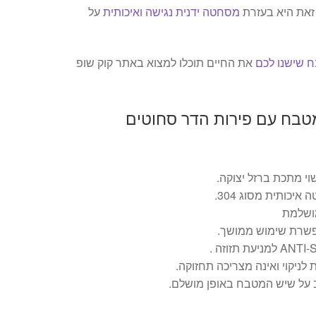
זאת היא בעזרת
מסחטה ידנית נגישה ואיכותית
על
ח שישנו לכם
את החיים תוכלו למצוא באתר קוק שופ
טבח עם פירות הדר סחוטים
י מתכת ברזל יצוקה.
איכותית מסוג 304.
פשרת שימוש ממושך.
ניקוי ואינה מצריכה תחזוקה.
על שיש המטבח באופן מושלם.