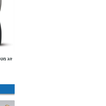
זוג מט