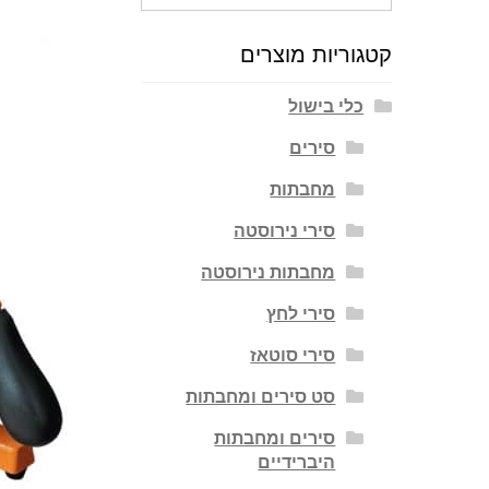
עבור:
קטגוריות מוצרים
כלי בישול
סירים
מחבתות
סירי נירוסטה
מחבתות נירוסטה
סירי לחץ
סירי סוטאז
סט סירים ומחבתות
סירים ומחבתות
היברידיים