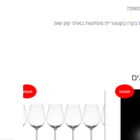
בקרו בקטגוריית מסחטות באתר קוק שופ.
ים
מבצע!
מבצע!