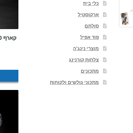
כלי בית
ארקוסטיל
סולתם
פוד אפיל
מוצרי נינג'ה
צלחות קורנינג
מתכונים
מתכוני גולשים ולקוחות