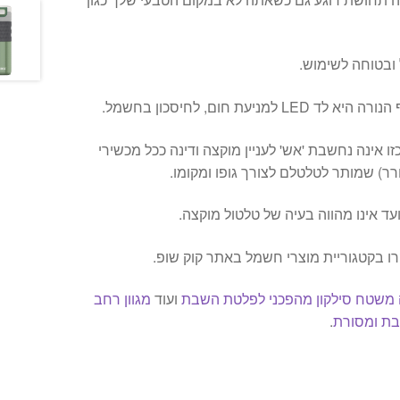
 ובטוחה לשימוש.
ניעת חום, לחיסכון בחשמל.
זו אינה נחשבת 'אש' לעניין מוקצה ודינה ככל מכשירי
רר) שמותר לטלטלם לצורך גופו ומקומו.
ועד אינו מהווה בעיה של טלטול מוקצה.
ו בקטגוריית מוצרי חשמל באתר קוק שופ.
 משטח סילקון מהפכני לפלטת השבת
ועוד
מגוון רחב
בת ומסורת
.