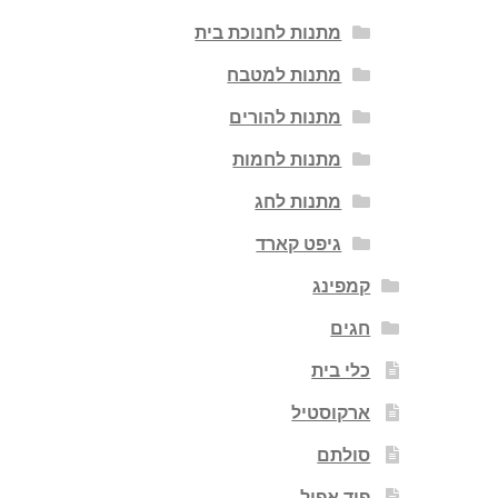
מתנות לחנוכת בית
מתנות למטבח
מתנות להורים
מתנות לחמות
מתנות לחג
גיפט קארד
קמפינג
חגים
כלי בית
ארקוסטיל
סולתם
פוד אפיל