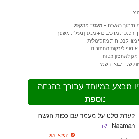
 ?
ת חיתוך ראשית + מעמד מתקפל
 הכנסת מרכיבים + מנגנון נעילת משפך
מזון לבטיחות מקסימלית
איסוף לירקות החתוכים
 מגן לאחסון בטוח
ת שנה יבואן רשמי
ו מבצע במיוחד עבורך בהנחה
נוספת
קערת סלט על מעמד עם כפות הגשה
Naaman
המלאי אזל