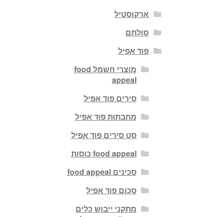
ארקוסטיל
סולתם
פוד אפיל
מוצרי חשמל food
appeal
סירים פוד אפיל
מחבתות פוד אפיל
סט סירים פוד אפיל
food appeal כוסות
סכינים food appeal
סכום פוד אפיל
מתקני ייבוש כלים