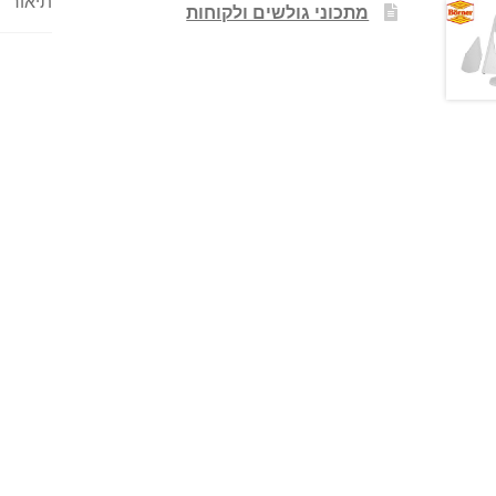
תיאור
מתכוני גולשים ולקוחות