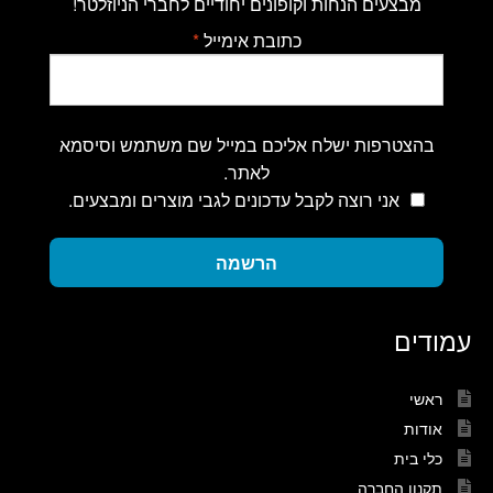
מבצעים הנחות וקופונים יחודיים לחברי הניוזלטר!
כתובת אימייל
*
בהצטרפות ישלח אליכם במייל שם משתמש וסיסמא
לאתר.
אני רוצה לקבל עדכונים לגבי מוצרים ומבצעים.
הרשמה
עמודים
ראשי
אודות
כלי בית
תקנון החברה