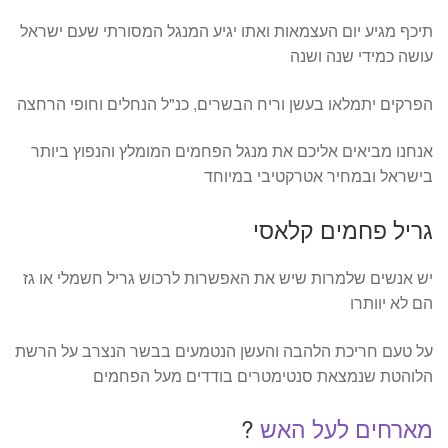
תיכף מגיע יום העצמאות ואתו יגיע המנגל המסורתי שעם ישראל
עושה כמידי שנה ושנה
הפרקים יתמלאו בעשן וריח הבשרים, כנ"ל הנחלים וחופי הרחצה
אנחנו מביאים אליכם את מנגל הפחמים המומלץ והנפוץ ביותר
בישראל ובמחיר אטרקטיבי במיוחד
גריל פחמים קלאסי
יש אנשים שלמרות שיש את האפשרות לרכוש גריל חשמלי או גז
הם לא יוותרו
על טעם חריכת הלהבה והעשן הנטמעים בבשר הנצרב על הרשת
הלוהטת שנמצאת סנטימטרים בודדים מעל הפחמים
מארחים לעל האש
?