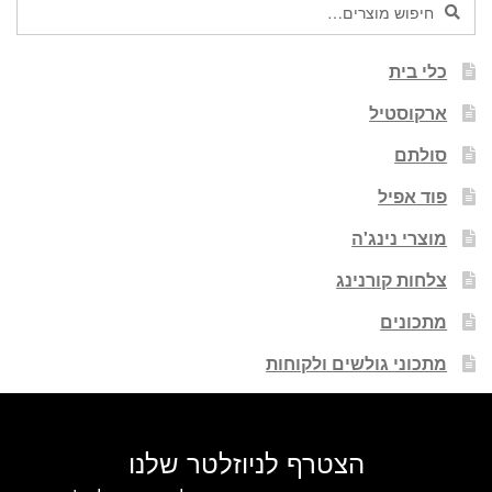
חיפוש
חיפוש
עבור:
כלי בית
ארקוסטיל
סולתם
פוד אפיל
מוצרי נינג'ה
צלחות קורנינג
מתכונים
מתכוני גולשים ולקוחות
הצטרף לניוזלטר שלנו