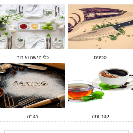
סכינים
כלי הגשה ואירוח
קפה ותה
אפייה