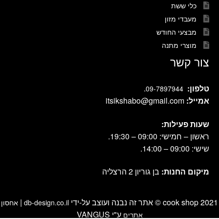
כלי ששת
מעבדי מזון
מבצעי החודש
מוצרי מתנה
צור קשר
טלפון:
.
09-7897944
אמייל:
itsikshabo@gmail.com
שעות פעילות:
ראשון – חמישי: 09:00 – 19:30.
שישי: 09:00 – 14:00.
מיקום החנות:
בן גוריון 2 הרצליה
cook shop 2021 © אתר זה נבנה ועוצב על-ידי
|
db-design.co.il
אחסון
ע"י VANGUS
אתרים