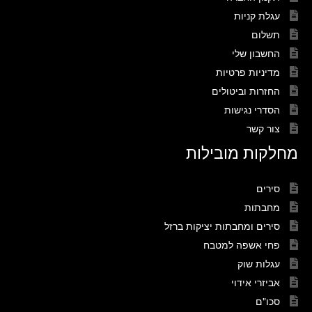
עגלת קניות
תשלום
החשבון שלי
מדיניות פרטיות
החזרות וביטולים
הסדרי נגישות
צור קשר
מחלקות מובילות
סירים
מחבתות
סירים ומחבתות יציקות ברזל
פחי אשפה למטבח
עגלות שוק
אביזרי אידוי
סכו"ם