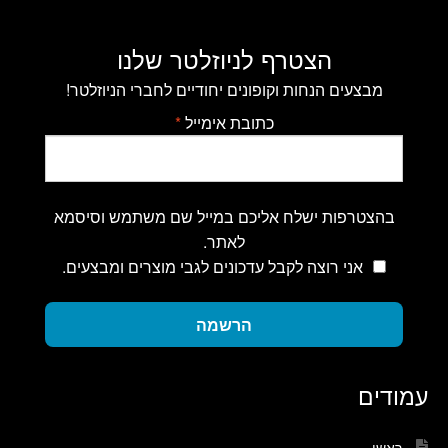
הצטרף לניוזלטר שלנו
מבצעים הנחות וקופונים יחודיים לחברי הניוזלטר!
כתובת אימייל
*
בהצטרפות ישלח אליכם במייל שם משתמש וסיסמא
לאתר.
אני רוצה לקבל עדכונים לגבי מוצרים ומבצעים.
הרשמה
עמודים
ראשי