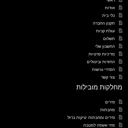
אודות
כלי בית
תקנון החברה
עגלת קניות
תשלום
החשבון שלי
מדיניות פרטיות
החזרות וביטולים
הסדרי נגישות
צור קשר
מחלקות מובילות
סירים
מחבתות
סירים ומחבתות יציקות ברזל
פחי אשפה למטבח