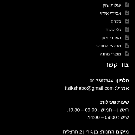
עגלות שוק
אביזרי אידוי
סכו"ם
כלי ששת
מעבדי מזון
מבצעי החודש
מוצרי מתנה
צור קשר
טלפון:
.
09-7897944
אמייל:
itsikshabo@gmail.com
שעות פעילות:
ראשון – חמישי: 09:00 – 19:30.
שישי: 09:00 – 14:00.
מיקום החנות:
בן גוריון 2 הרצליה