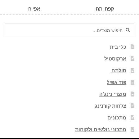
קפה ותה
אפייה
חיפוש
חיפוש
עבור:
כלי בית
ארקוסטיל
סולתם
פוד אפיל
מוצרי נינג'ה
צלחות קורנינג
מתכונים
מתכוני גולשים ולקוחות