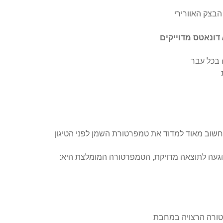
הבצק האוורירי
 דונאטס מדוייקים
 בכל עבר
שוב מאוד למדוד את טמפרטורת השמן לפני הטיגון
עה לתוצאה מדויקת, הטמפרטורה המומלצת היא:
ורה הרצויה במחבת