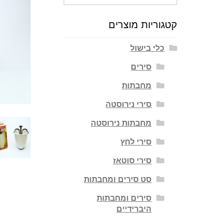
עבור:
קטגוריות מוצרים
כלי בישול
סירים
מחבתות
סירי נירוסטה
מחבתות נירוסטה
סירי לחץ
סירי סוטאז
סט סירים ומחבתות
סירים ומחבתות
היברידיים