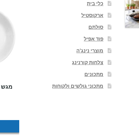
כלי בית
ארקוסטיל
סולתם
פוד אפיל
מוצרי נינג'ה
צלחות קורנינג
מתכונים
מתכוני גולשים ולקוחות