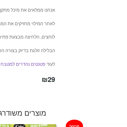
אנחנו ממלאים את מיכל מתקן 
לאחר המילוי מחזיקים את המ
לוחצים, הלחיצה מבצעת פתיח
הבלילה זולגת בדיוק בצורה הר
לעוד
פטנטים נהדרים למטבח
ה
₪
29
מוצרים משודרג
מבצע!