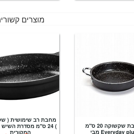
מוצרים קשורי
מחבת רב שימושית ( ש
מחבת שקשוקה 20 ס"מ
) 24 ס"מ מסדרת השיש
Everyday plus מבי
המקורית