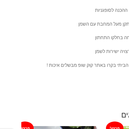
ההכנה לסופגניות
תקן מעל המחבת עם השמן
ה בחלקו התחתון
צויה ישירות לשמן
ביתי בקרו באתר קוק שופ מבשלים איכות !
ים
מבצע!
מבצע!