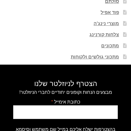
סולתם
פוד אפיל
מוצרי נינג'ה
צלחות קורנינג
מתכונים
מתכוני גולשים ולקוחות
הצטרף לניוזלטר שלנו
מבצעים הנחות וקופונים יחודיים לחברי הניוזלטר!
כתובת אימייל
*
בהצטרפות ישלח אליכם במייל שם משתמש וסיסמא