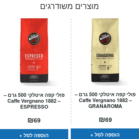
היה:
הוא:
מוצרים משודרגים
₪2,100.
₪2,790.
פולי קפה איטלקי 500 גרם –
פולי קפה איטלקי 500 גרם –
Caffe Vergnano 1882 –
Caffe Vergnano 1882 –
GRANAROMA
ESPRESSO
₪
₪
69
69
הוספה לסל
הוספה לסל