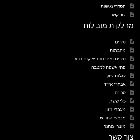
הסדרי נגישות
צור קשר
מחלקות מובילות
סירים
מחבתות
סירים ומחבתות יציקות ברזל
פחי אשפה למטבח
עגלות שוק
אביזרי אידוי
סכו"ם
כלי ששת
מעבדי מזון
מבצעי החודש
מוצרי מתנה
צור קשר