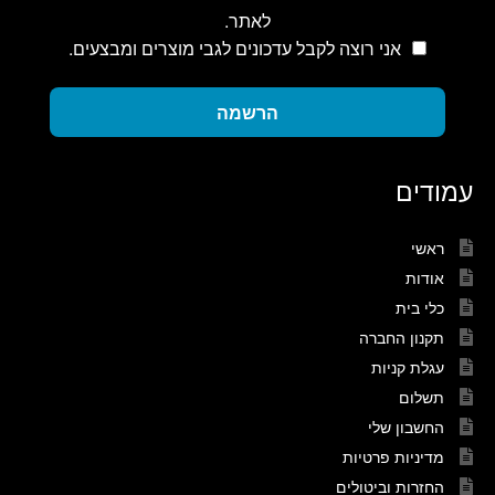
לאתר.
אני רוצה לקבל עדכונים לגבי מוצרים ומבצעים.
הרשמה
עמודים
ראשי
אודות
כלי בית
תקנון החברה
עגלת קניות
תשלום
החשבון שלי
מדיניות פרטיות
החזרות וביטולים