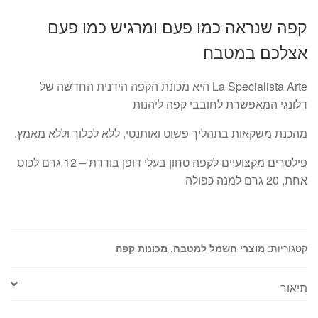
קפה שנראה כמו פעם ומרגיש כמו פעם
אצלכם במטבח
La Specialista Arte היא מכונת הקפה הידנית החדשה של
דלונגי המאפשרת לחובבי קפה ליהנות
מהכנת משקאות בתהליך פשוט ואותנטי, ללא לכלוך וללא מאמץ.
פילטרים מקצועיים לקפה טחון בעלי דופן בודדת – 12 גרם לכוס
אחת, 20 גרם למנה כפולה
קטגוריות:
מוצרי חשמל למטבח
,
מכונות קפה
תיאור