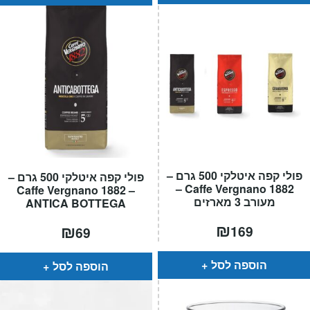
פולי קפה איטלקי 500 גרם –
פולי קפה איטלקי 500 גרם –
Caffe Vergnano 1882 –
Caffe Vergnano 1882 –
מעורב 3 מארזים
ANTICA BOTTEGA
₪
₪
169
69
הוספה לסל
הוספה לסל