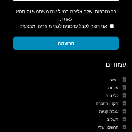
בהצטרפות ישלח אליכם במייל שם משתמש וסיסמא
לאתר.
אני רוצה לקבל עדכונים לגבי מוצרים ומבצעים.
הרשמה
עמודים
ראשי
אודות
כלי בית
תקנון החברה
עגלת קניות
תשלום
החשבון שלי