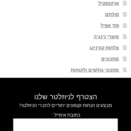
ארקוסטיל
סולתם
פוד אפיל
מוצרי נינג'ה
צלחות קורנינג
מתכונים
מתכוני גולשים ולקוחות
הצטרף לניוזלטר שלנו
מבצעים הנחות וקופונים יחודיים לחברי הניוזלטר!
כתובת אימייל
*