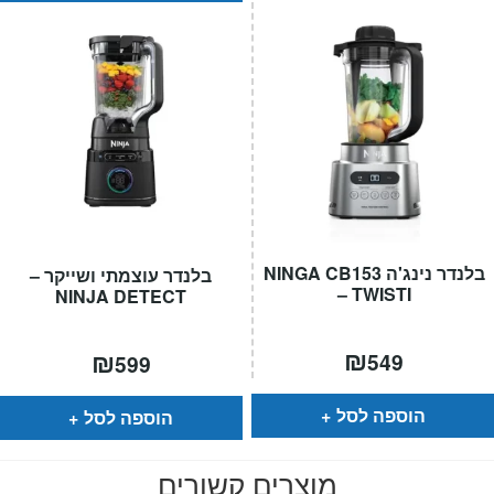
בלנדר נינג'ה NINGA CB153
בלנדר עוצמתי ושייקר –
– TWISTI
NINJA DETECT
₪
₪
549
599
הוספה לסל
הוספה לסל
מוצרים קשורים