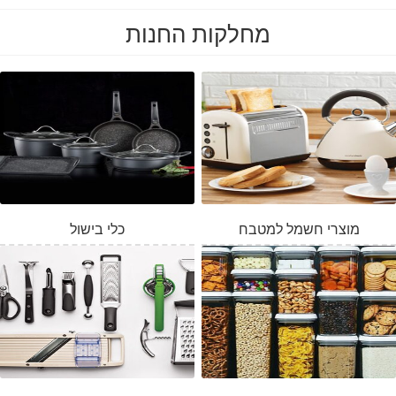
מחלקות החנות
מוצרי חשמל למטבח
כלי בישול