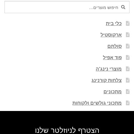
חיפוש
חיפוש
עבור:
כלי בית
ארקוסטיל
סולתם
פוד אפיל
מוצרי נינג'ה
צלחות קורנינג
מתכונים
מתכוני גולשים ולקוחות
הצטרף לניוזלטר שלנו