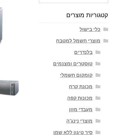
עבור:
קטגוריות מוצרים
כלי בישול
מוצרי חשמל למטבח
בלנדרים
טוסטרים ומצנמים
קומקום חשמלי
מכונת קרח
מכונות קפה
מעבדי מזון
מוצרי נינג'ה
סיר טיגון ללא שמן