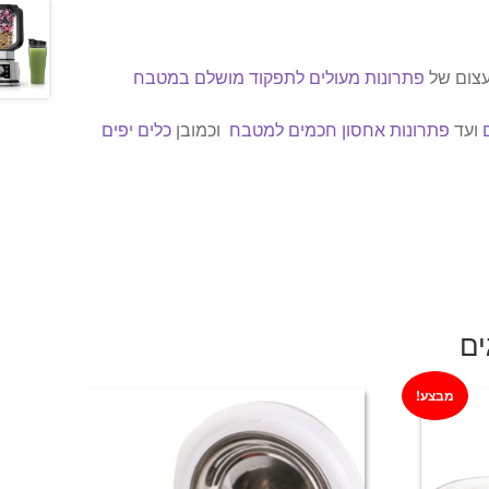
עצום של
פתרונות מעולים לתפקוד מושלם במטבח
ועד
פתרונות אחסון חכמים למטבח
וכמובן
כלים יפים
ים
מבצע!