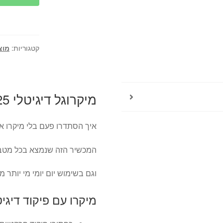
דיגיטלי
25
ליטר
900W
קטגוריות:
מוצ
מיקרוגל דיגיטלי 25 ליטר 900W
איך הסתדרו פעם בלי מיקרו אנ
המכשיר הזה שנמצא בכל מטבח
וגם בשימוש יום יומי מי יותר מ
מיקרו עם פיקוד דיגי