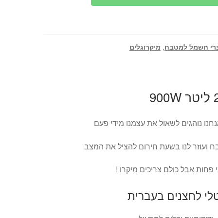
רי חשמל למטבח
,
מיקרוגלים
חנו נוהגים לשאול את עצמנו מידי פעם
 ועוזר לנו בשעת חירום להציל את המצב
י פחות אבל כולם צריכים מיקרו !
טלי לחצנים בעברית