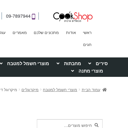
09-7897944
ראשי
אודות
מתכונים שלכם
מאמרים
עגל
חגים
סירים
מחבתות
מוצרי חשמל למטבח
מוצרי מתנה
עמוד הבית
מוצרי חשמל למטבח
מיקרוגלים
מיקרוגל דיגיטלי 25
חיפוש
חיפוש