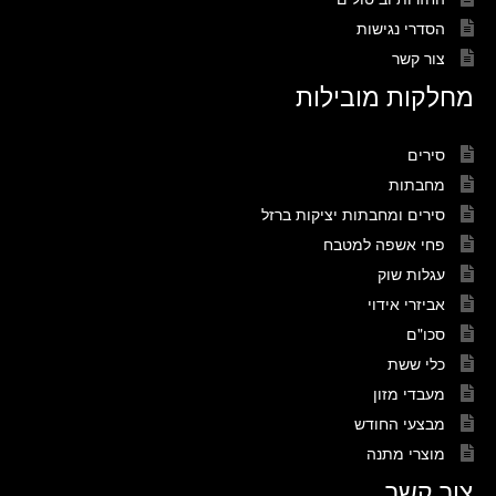
הסדרי נגישות
צור קשר
מחלקות מובילות
סירים
מחבתות
סירים ומחבתות יציקות ברזל
פחי אשפה למטבח
עגלות שוק
אביזרי אידוי
סכו"ם
כלי ששת
מעבדי מזון
מבצעי החודש
מוצרי מתנה
צור קשר