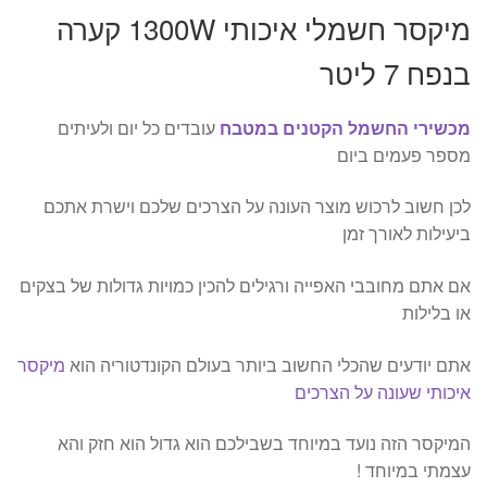
מיקסר חשמלי איכותי 1300W קערה
בנפח 7 ליטר
מכשירי החשמל הקטנים במטבח
עובדים כל יום ולעיתים
מספר פעמים ביום
לכן חשוב לרכוש מוצר העונה על הצרכים שלכם וישרת אתכם
ביעילות לאורך זמן
אם אתם מחובבי האפייה ורגילים להכין כמויות גדולות של בצקים
או בלילות
אתם יודעים שהכלי החשוב ביותר בעולם הקונדטוריה הוא
מיקסר
איכותי שעונה על הצרכים
המיקסר הזה נועד במיוחד בשבילכם הוא גדול הוא חזק והא
עצמתי במיוחד !