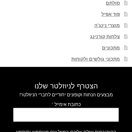
סולתם
פוד אפיל
מוצרי נינג'ה
צלחות קורנינג
מתכונים
מתכוני גולשים ולקוחות
הצטרף לניוזלטר שלנו
מבצעים הנחות וקופונים יחודיים לחברי הניוזלטר!
כתובת אימייל
*
בהצטרפות ישלח אליכם במייל שם משתמש וסיסמא