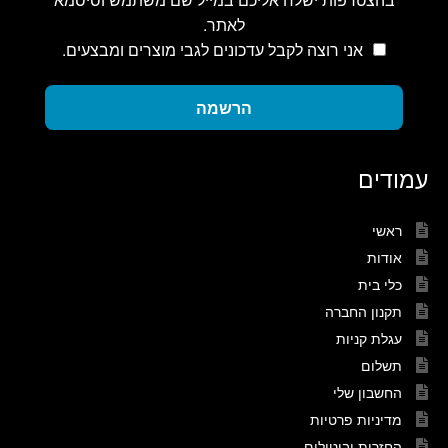
לאתר.
אני רוצה לקבל עדכונים לגבי מוצרים ומבצעים.
הרשמה
עמודים
ראשי
אודות
כלי בית
תקנון החברה
עגלת קניות
תשלום
החשבון שלי
מדיניות פרטיות
החזרות וביטולים