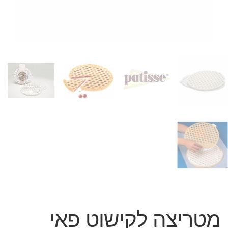
המותגים שלנו
חגים
מתנות לחנוכת בית
מתנות למטבח
מתכונים שלכם
מאמרים
עגלת קניות
תשלום
מטריצה לקישוט פאי