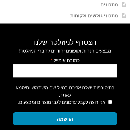
מתכונים
מתכוני גולשים ולקוחות
הצטרף לניוזלטר שלנו
מבצעים הנחות וקופונים יחודיים לחברי הניוזלטר!
כתובת אימייל
*
בהצטרפות ישלח אליכם במייל שם משתמש וסיסמא
לאתר.
אני רוצה לקבל עדכונים לגבי מוצרים ומבצעים.
הרשמה