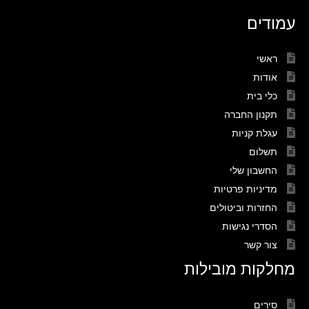
עמודים
ראשי
אודות
כלי בית
תקנון החברה
עגלת קניות
תשלום
החשבון שלי
מדיניות פרטיות
החזרות וביטולים
הסדרי נגישות
צור קשר
מחלקות מובילות
סירים