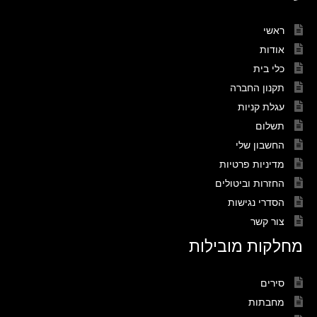
ראשי
אודות
כלי בית
תקנון החברה
עגלת קניות
תשלום
החשבון שלי
מדיניות פרטיות
החזרות וביטולים
הסדרי נגישות
צור קשר
מחלקות מובילות
סירים
מחבתות