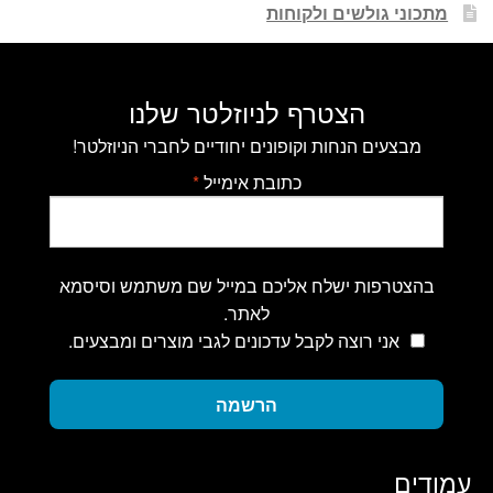
מתכוני גולשים ולקוחות
הצטרף לניוזלטר שלנו
מבצעים הנחות וקופונים יחודיים לחברי הניוזלטר!
כתובת אימייל
*
בהצטרפות ישלח אליכם במייל שם משתמש וסיסמא
לאתר.
אני רוצה לקבל עדכונים לגבי מוצרים ומבצעים.
הרשמה
עמודים