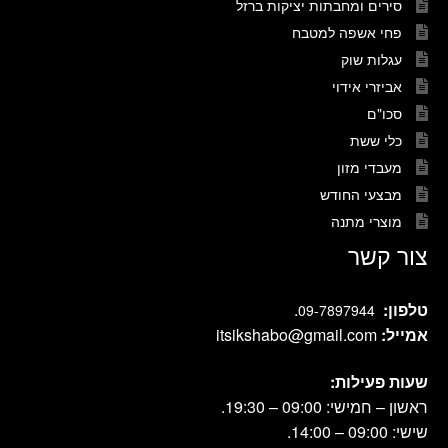
סירים ומחבתות יציקות ברזל
פחי אשפה למטבח
עגלות שוק
אביזרי אידוי
סכו"ם
כלי ששת
מעבדי מזון
מבצעי החודש
מוצרי מתנה
צור קשר
טלפון:
.
09-7897944
אמייל:
itsikshabo@gmail.com
שעות פעילות:
ראשון – חמישי: 09:00 – 19:30.
שישי: 09:00 – 14:00.