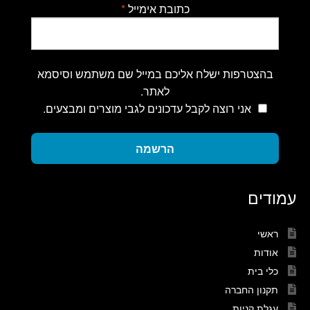
כתובת אימייל
*
בהצטרפות ישלח אליכם במייל שם משתמש וסיסמא
לאתר.
אני רוצה לקבל עדכונים לגבי מוצרים ומבצעים.
הרשמה
עמודים
ראשי
אודות
כלי בית
תקנון החברה
עגלת קניות