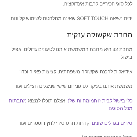
לכל סוגי הכיריים לרבות אינדוקציה.
ידית נשיאה SOFT TOUCH שאינה מתלהטת לשימוש קל ונוח.
מחבת שקשוקה ענקית
מחבת 32 היא מחבת המשמשת אותנו לטיגונים גדולים ואפילו
בישול
אידיאלית להכנת שקשוקה משפחתית, קציצות פאייה וכדו'
משמשת אותנו בעיקר לטיגוני יום שישי שניצלים חצילים ועוד
כלי בישול לבית זו המומחיות שלנו
אצלנו תוכלו למצוא
מחבתות
מכל הסוגים
סירים בגדלים שונים
קדרות חרס סירי לחץ רוסטרים ועוד