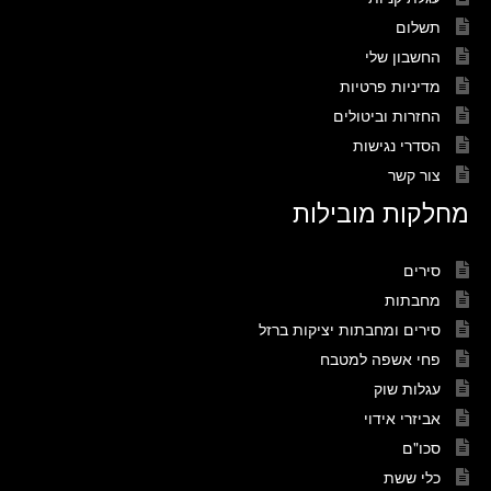
תשלום
החשבון שלי
מדיניות פרטיות
החזרות וביטולים
הסדרי נגישות
צור קשר
מחלקות מובילות
סירים
מחבתות
סירים ומחבתות יציקות ברזל
פחי אשפה למטבח
עגלות שוק
אביזרי אידוי
סכו"ם
כלי ששת