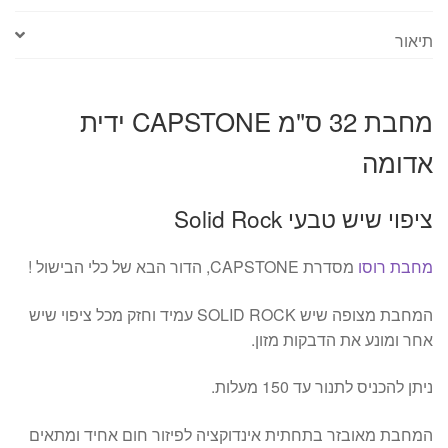
תיאור
מחבת 32 ס"מ CAPSTONE ידית
אדומה
ציפוי שיש טבעי Solid Rock
מחבת רוסו
מסדרת CAPSTONE, הדור הבא של כלי הבישול !
המחבת מצופה שיש SOLID ROCK עמיד וחזק מכל ציפוי שיש
אחר ומונע את הדבקות מזון.
ניתן להכניס לתנור עד 150 מעלות.
המחבת מאובזר בתחתית אינדוקציה לפיזור חום אחיד ומתאים