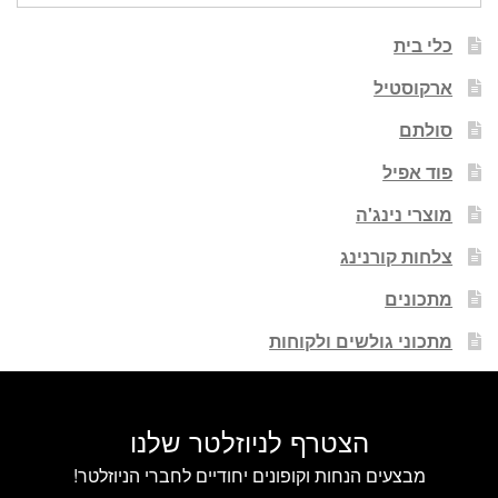
כלי בית
ארקוסטיל
סולתם
פוד אפיל
מוצרי נינג'ה
צלחות קורנינג
מתכונים
מתכוני גולשים ולקוחות
הצטרף לניוזלטר שלנו
מבצעים הנחות וקופונים יחודיים לחברי הניוזלטר!