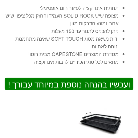
₪179.
₪359.
תחתית אינדוקציה לפיזור חום אופטימלי
מצופה שיש SOLID ROCK העמיד והחזק מכל ציפוי שיש
אחר, ומונע הדבקות מזון
ניתן להכניס לתנור עד 150 מעלות
ידית נשיאה מסוג SOFT TOUCH שאינה מתחממת
ונוחה לאחיזה
מסדרת המוצרים CAPESTONE מבית רוסו!
מתאים לכל סוגי הכיריים לרבות אינדוקציה
ועכשיו בהנחה נוספת במיוחד עבורך !