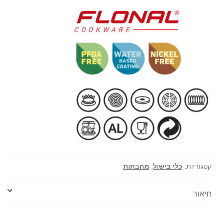
קטגוריות:
כלי בישול
,
מחבתות
תיאור