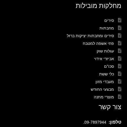
מחלקות מובילות
סירים
מחבתות
סירים ומחבתות יציקות ברזל
פחי אשפה למטבח
עגלות שוק
אביזרי אידוי
סכו"ם
כלי ששת
מעבדי מזון
מבצעי החודש
מוצרי מתנה
צור קשר
טלפון:
.
09-7897944