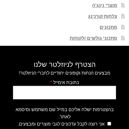
מוצרי נינג'ה
צלחות קורנינג
מתכונים
מתכוני גולשים ולקוחות
הצטרף לניוזלטר שלנו
מבצעים הנחות וקופונים יחודיים לחברי הניוזלטר!
כתובת אימייל
*
בהצטרפות ישלח אליכם במייל שם משתמש וסיסמא
לאתר.
אני רוצה לקבל עדכונים לגבי מוצרים ומבצעים.