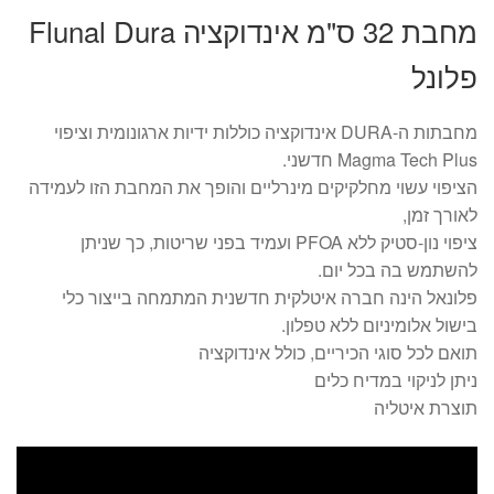
מחבת 32 ס"מ אינדוקציה Flunal Dura
פלונל
מחבתות ה-DURA אינדוקציה כוללות ידיות ארגונומית וציפוי
Magma Tech Plus חדשני.
הציפוי עשוי מחלקיקים מינרליים והופך את המחבת הזו לעמידה
לאורך זמן,
ציפוי נון-סטיק ללא PFOA ועמיד בפני שריטות, כך שניתן
להשתמש בה בכל יום.
פלונאל הינה חברה איטלקית חדשנית המתמחה בייצור כלי
בישול אלומיניום ללא טפלון.
תואם לכל סוגי הכיריים, כולל אינדוקציה
ניתן לניקוי במדיח כלים
תוצרת איטליה