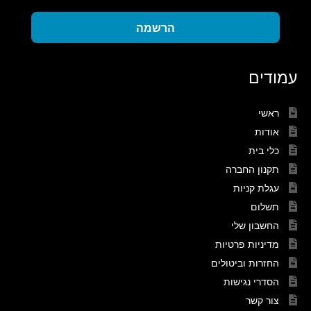
הרשמה
עמודים
ראשי
אודות
כלי בית
תקנון החברה
עגלת קניות
תשלום
החשבון שלי
מדיניות פרטיות
החזרות וביטולים
הסדרי נגישות
צור קשר