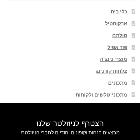
כלי בית
ארקוסטיל
סולתם
פוד אפיל
מוצרי נינג'ה
צלחות קורנינג
מתכונים
מתכוני גולשים ולקוחות
הצטרף לניוזלטר שלנו
מבצעים הנחות וקופונים יחודיים לחברי הניוזלטר!