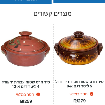
מוצרים קשורים
סיר חרס שטוח עבודת יד גודל
סיר חרס שטוח עבודת יד גודל
5 ליטר דגם א-8
4 ליטר דגם א-12
חסר במלאי
חסר במלאי
₪
₪
279
259