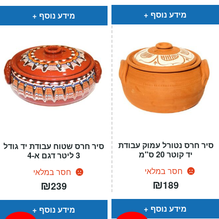
מידע נוסף
מידע נוסף
סיר חרס נטורל עמוק עבודת
סיר חרס שטוח עבודת יד גודל
יד קוטר 20 ס"מ
3 ליטר דגם א-4
חסר במלאי
חסר במלאי
₪
₪
189
239
מידע נוסף
מידע נוסף