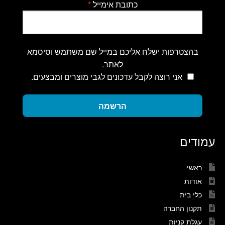
כתובת אימייל
*
בהצטרפות ישלח אליכם במייל שם משתמש וסיסמא
לאתר.
אני רוצה לקבל עדכונים לגבי מוצרים ומבצעים.
הרשמה
עמודים
ראשי
אודות
כלי בית
תקנון החברה
עגלת קניות