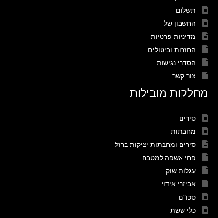
תשלום
החשבון שלי
מדיניות פרטיות
החזרות וביטולים
הסדרי נגישות
צור קשר
מחלקות מובילות
סירים
מחבתות
סירים ומחבתות יציקות ברזל
פחי אשפה למטבח
עגלות שוק
אביזרי אידוי
סכו"ם
כלי ששת