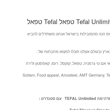
פ הנה מהמובילות בישראל אנחנו משתדלים להביא
ץ ובעולם אצלנו תוכלו למצוא מחבתות של :
י אם טי גרמניה, טפאל, קוקסל, רוסו, קאפסטון ולירה
Soltam, Food appeal, Arcosteel, AMT Germany, Te
 עם סטנדרט :