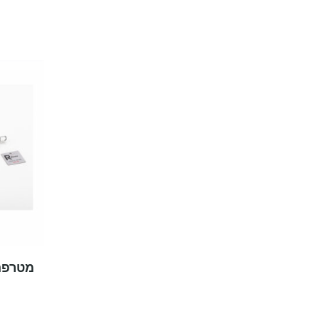
מטרפה נ