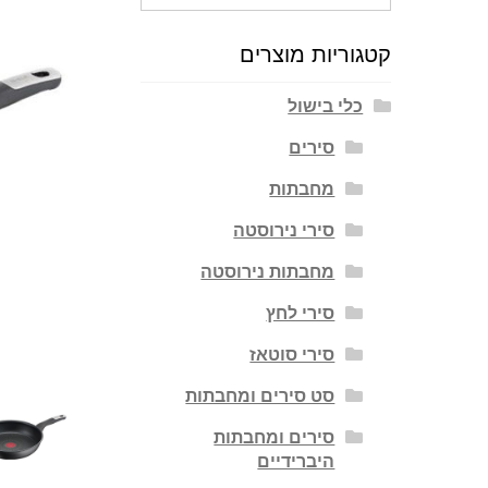
עבור:
קטגוריות מוצרים
כלי בישול
סירים
מחבתות
סירי נירוסטה
מחבתות נירוסטה
סירי לחץ
סירי סוטאז
סט סירים ומחבתות
סירים ומחבתות
היברידיים