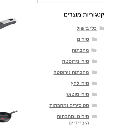
עבור:
קטגוריות מוצרים
כלי בישול
סירים
מחבתות
סירי נירוסטה
מחבתות נירוסטה
סירי לחץ
סירי סוטאז
סט סירים ומחבתות
סירים ומחבתות
היברידיים