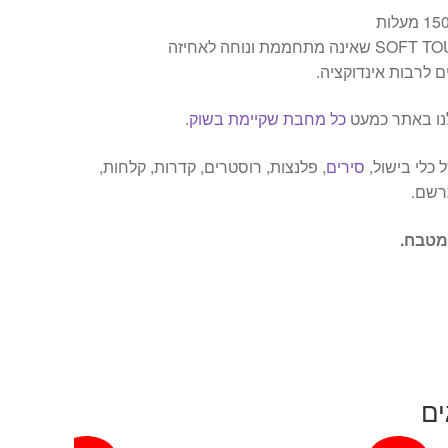
ם לרבות אינדוקציה.
נו באתר כמעט
כל מחבת שקיימת בשוק
.
 כלי בישול,
סירים
, פלנצות, רוסטרים, קדרות, קלחות,
תרשם.
מטבח.
ים