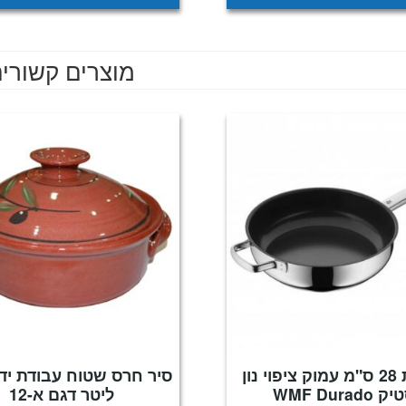
מוצרים קשורי
מחבת 28 ס"מ עמוק ציפוי נון
 WMF Durado
ליטר דגם א-12