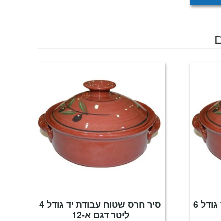
ם
סיר חרס שטוח עבודת יד גודל 6
סיר חרס שטוח עבודת יד גודל 4
ליטר דגם א-12