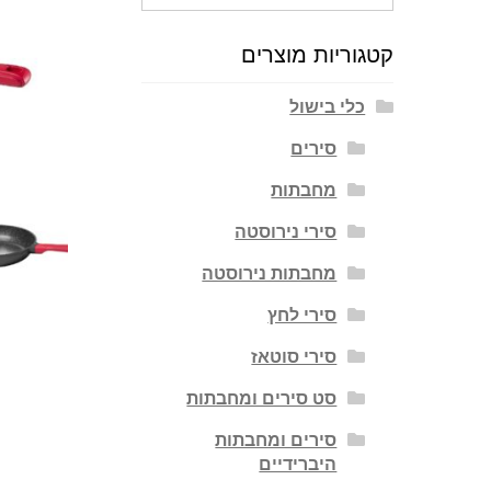
עבור:
קטגוריות מוצרים
כלי בישול
סירים
מחבתות
סירי נירוסטה
מחבתות נירוסטה
סירי לחץ
סירי סוטאז
סט סירים ומחבתות
סירים ומחבתות
היברידיים