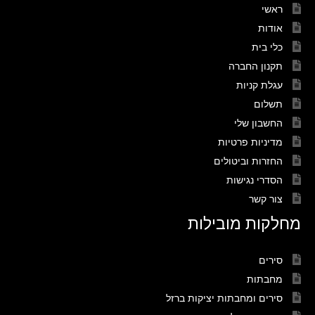
ראשי
אודות
כלי בית
תקנון החברה
עגלת קניות
תשלום
החשבון שלי
מדיניות פרטיות
החזרות וביטולים
הסדרי נגישות
צור קשר
מחלקות מובילות
סירים
מחבתות
סירים ומחבתות יציקות ברזל