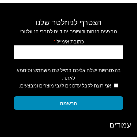
הצטרף לניוזלטר שלנו
מבצעים הנחות וקופונים יחודיים לחברי הניוזלטר!
כתובת אימייל
*
בהצטרפות ישלח אליכם במייל שם משתמש וסיסמא
לאתר.
אני רוצה לקבל עדכונים לגבי מוצרים ומבצעים.
הרשמה
עמודים