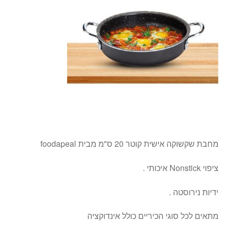
מחבת שקשוקה אישית קוטר 20 ס"מ מבית foodapeal
ציפוי Nonstick איכותי .
ידיות נירוסטה .
מתאים לכל סוגי הכיריים כולל אינדוקציה