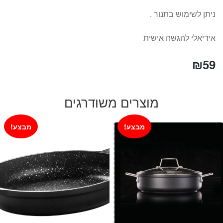
ניתן לשימוש בתנור .
אידיאלי להגשה אישית
₪
59
מוצרים משודרגים
מבצע!
מבצע!