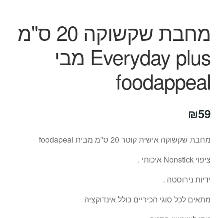
מחבת שקשוקה 20 ס"מ
Everyday plus מבי
foodappeal
₪
59
מחבת שקשוקה אישית קוטר 20 ס"מ מבית foodapeal
ציפוי Nonstick איכותי .
ידיות נירוסטה .
מתאים לכל סוגי הכיריים כולל אינדוקציה