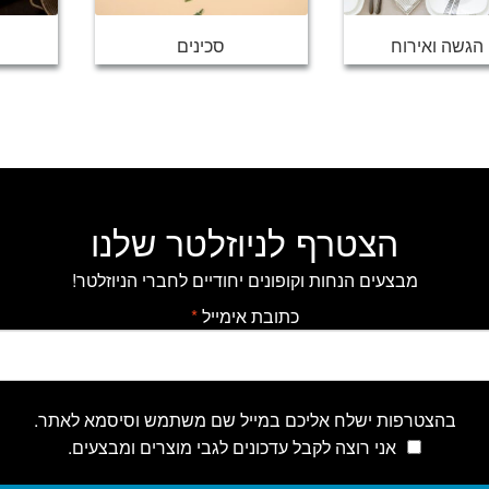
 הגשה ואירוח
סכינים
הצטרף לניוזלטר שלנו
מבצעים הנחות וקופונים יחודיים לחברי הניוזלטר!
כתובת אימייל
*
בהצטרפות ישלח אליכם במייל שם משתמש וסיסמא לאתר.
אני רוצה לקבל עדכונים לגבי מוצרים ומבצעים.