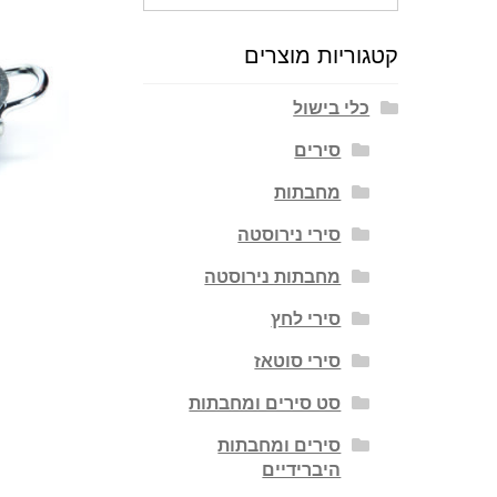
עבור:
קטגוריות מוצרים
כלי בישול
סירים
מחבתות
סירי נירוסטה
מחבתות נירוסטה
סירי לחץ
סירי סוטאז
סט סירים ומחבתות
סירים ומחבתות
היברידיים