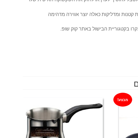
קטנות ומדליקות כאלה יוצר אווירה מדהימה
רו בקטגוריית הבישול באתר קוק שופ.
ם
מבצע!