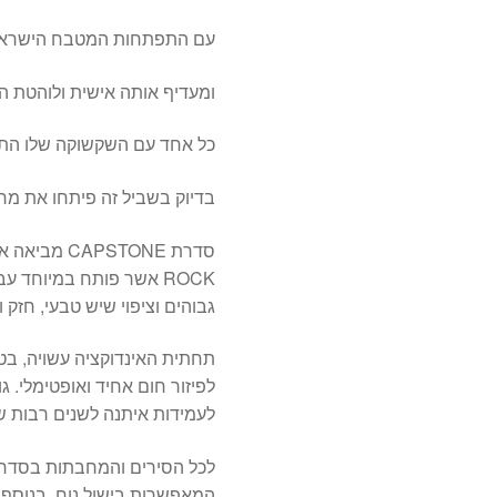
עם התפתחות המטבח הישראל
ומעדיף אותה אישית ולוהטת ה
כל אחד עם השקשוקה שלו התוס
בדיוק בשביל זה פיתחו את מ
גבוהים וציפוי שיש טבעי, חזק 
תחתית האינדוקציה עשויה, בט
לפיזור חום אחיד ואופטימלי. 
לעמידות איתנה לשנים רבות ש
לכל הסירים והמחבתות בסדרה י