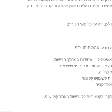
שרת מזיגת נוזלים באופן איטי ומבוקר בכל זמן נתון
עבודה על כל סוגי הכיריים:
SOLID RO
אופטימלי – אחידות במהלך הבישול.
 וצלייה.
ות לשימוש קל ונוח.
אינדוקציה.
קרו בקטגוריית כלי בישול באתר קוק שופ.