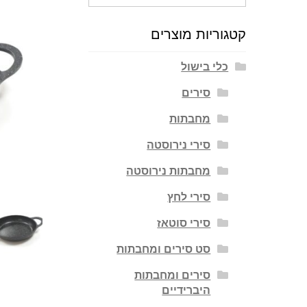
עבור:
קטגוריות מוצרים
כלי בישול
סירים
מחבתות
סירי נירוסטה
מחבתות נירוסטה
סירי לחץ
סירי סוטאז
סט סירים ומחבתות
סירים ומחבתות
היברידיים