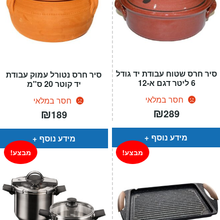
סיר חרס שטוח עבודת יד גודל
סיר חרס נטורל עמוק עבודת
6 ליטר דגם א-12
יד קוטר 20 ס"מ
חסר במלאי
חסר במלאי
₪
₪
289
189
מידע נוסף
מידע נוסף
מבצע!
מבצע!