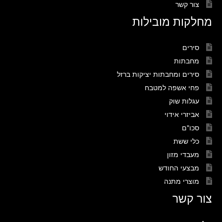
צור קשר
מחלקות מובילות
סירים
מחבתות
סירים ומחבתות יציקות ברזל
פחי אשפה למטבח
עגלות שוק
אביזרי אידוי
סכו"ם
כלי ששת
מעבדי מזון
מבצעי החודש
מוצרי מתנה
צור קשר