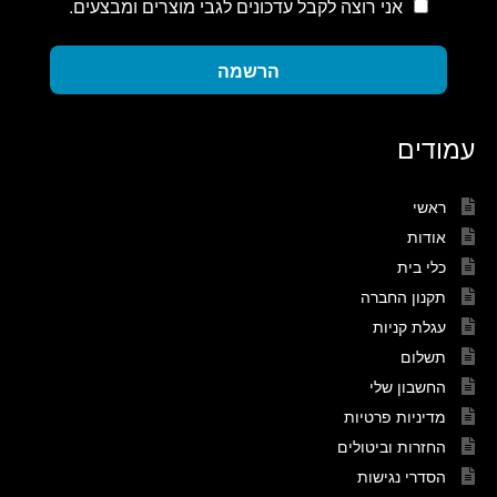
אני רוצה לקבל עדכונים לגבי מוצרים ומבצעים.
הרשמה
עמודים
ראשי
אודות
כלי בית
תקנון החברה
עגלת קניות
תשלום
החשבון שלי
מדיניות פרטיות
החזרות וביטולים
הסדרי נגישות