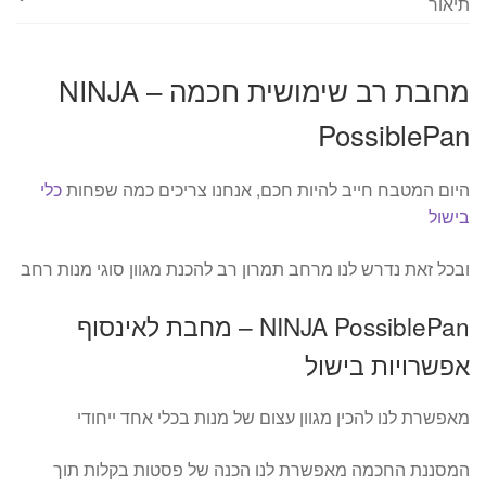
תיאור
מחבת רב שימושית חכמה – NINJA
PossiblePan
היום המטבח חייב להיות חכם, אנחנו צריכים כמה שפחות
כלי
בישול
ובכל זאת נדרש לנו מרחב תמרון רב להכנת מגוון סוגי מנות רחב
NINJA PossiblePan – מחבת לאינסוף
אפשרויות בישול
מאפשרת לנו להכין מגוון עצום של מנות בכלי אחד ייחודי
המסננת החכמה מאפשרת לנו הכנה של פסטות בקלות תוך