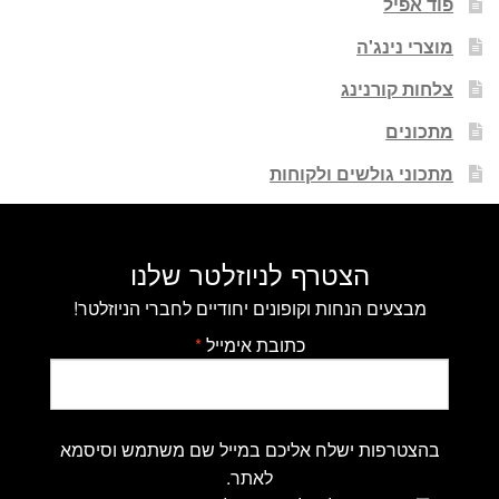
פוד אפיל
מוצרי נינג'ה
צלחות קורנינג
מתכונים
מתכוני גולשים ולקוחות
הצטרף לניוזלטר שלנו
מבצעים הנחות וקופונים יחודיים לחברי הניוזלטר!
כתובת אימייל
*
בהצטרפות ישלח אליכם במייל שם משתמש וסיסמא
לאתר.