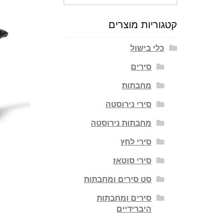
עבור:
קטגוריות מוצרים
כלי בישול
סירים
מחבתות
סירי נירוסטה
מחבתות נירוסטה
סירי לחץ
סירי סוטאז
סט סירים ומחבתות
סירים ומחבתות
היברידיים