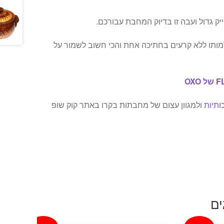
יק גדול ועבה זו בדיוק המחבת עבורכם.
מותו ללא קרעים בחתיכה אחת והכי חשוב לשמור על
ותיות
ולמגוון עצום של מחבתות בקרו באתר קוק שופ
ים