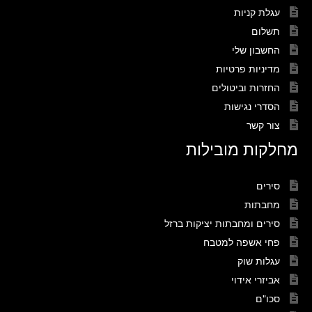
עגלת קניות
תשלום
החשבון שלי
מדיניות פרטיות
החזרות וביטולים
הסדרי נגישות
צור קשר
מחלקות מובילות
סירים
מחבתות
סירים ומחבתות יציקות ברזל
פחי אשפה למטבח
עגלות שוק
אביזרי אידוי
סכו"ם