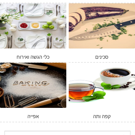
סכינים
כלי הגשה ואירוח
קפה ותה
אפייה
חיפוש