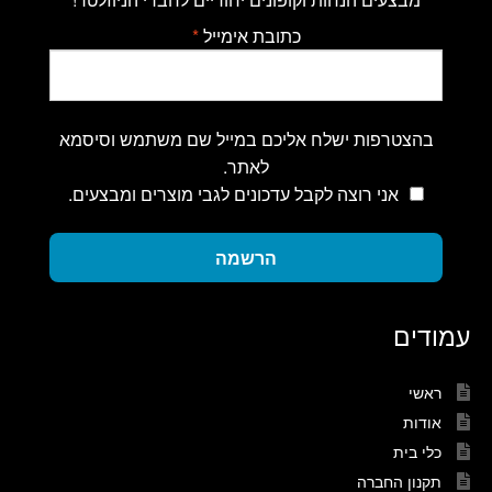
כתובת אימייל
*
בהצטרפות ישלח אליכם במייל שם משתמש וסיסמא
לאתר.
אני רוצה לקבל עדכונים לגבי מוצרים ומבצעים.
הרשמה
עמודים
ראשי
אודות
כלי בית
תקנון החברה