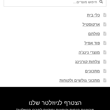
חיפוש
עבור:
כלי בית
ארקוסטיל
סולתם
פוד אפיל
מוצרי נינג'ה
צלחות קורנינג
מתכונים
מתכוני גולשים ולקוחות
הצטרף לניוזלטר שלנו
מבצעים הנחות וקופונים יחודיים לחברי הניוזלטר!