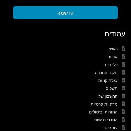
הרשמה
עמודים
ראשי
אודות
כלי בית
תקנון החברה
עגלת קניות
תשלום
החשבון שלי
מדיניות פרטיות
החזרות וביטולים
הסדרי נגישות
צור קשר