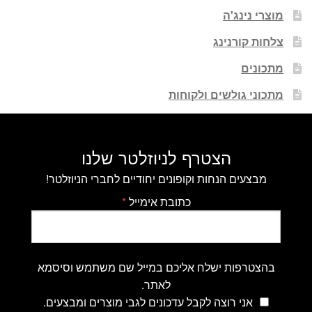
מוצרי נינג'ה
צלחות קורנינג
מתכונים
מתכוני גולשים ולקוחות
הצטרף לניוזלטר שלנו
מבצעים הנחות וקופונים יחודיים לחברי הניוזלטר!
כתובת אימייל
*
בהצטרפות ישלח אליכם במייל שם משתמש וסיסמא
לאתר.
אני רוצה לקבל עדכונים לגבי מוצרים ומבצעים.