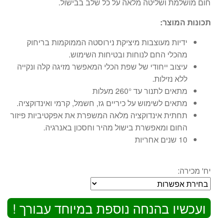
חום מושלמת ושליטה מלאה על כל שלב בבישול.
תכונות המוצר:
ידיות מעוצבות מיציקת נירוסטה הממוקמות בריחוק
מהכלי החם לנוחות ובטיחות השימוש.
עיצוב ייחודי של שפת הכלי המאפשר מזיגה קלה ונקייה
ללא נזילות.
מתאים לתנור עד 260° מעלות
מתאים לשימוש על כיריים גז, חשמל, קרמי ואינדוקציה.
תחתית אינדוקציה מלאה המשפרת את אפקטיביות פיזור
החום ומאפשרת בישול מהיר וחסכון באנרגיה.
10 שנים אחריות
יח' מכירה:
ועכשיו בהנחה נוספת במיוחד עבורך !