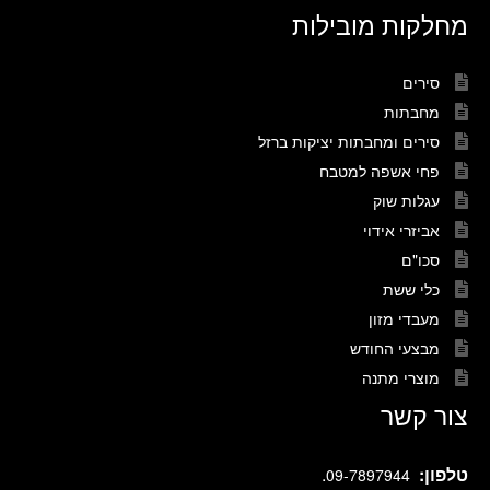
מחלקות מובילות
סירים
מחבתות
סירים ומחבתות יציקות ברזל
פחי אשפה למטבח
עגלות שוק
אביזרי אידוי
סכו"ם
כלי ששת
מעבדי מזון
מבצעי החודש
מוצרי מתנה
צור קשר
טלפון:
.
09-7897944