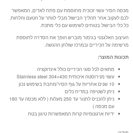
מכסה הסיר עשוי זכוכית מחוסמת עם פתח לאדים, המאפשר
לכם לעקוב אחר תהליך הבישול מבלי לוותר על הטעם והלחות.
כל כלי הבישול בטוחים לשימוש עם כלי מתכת.
העיצוב האלגנטי בגימור מוברש הופך את הסדרה לתוספת
מרשימה על הכיריים ובמרכז שולחן ההגשה.
תכונות המוצר:
מתאים לכל סוגי הכיריים כולל אינדוקציה
עשוי מנירוסטה איכותית Stainless steel 304+430
10 שנים אחריות על גוף הסיר/מחבת בשימוש נכון
ניתן לשטיפה במדיח כלים
ניתן להכניס לתנור עד 250 מעלות ( ללא מכסה עד 180
עם מכסה )
ידיות ארגונומיות קרות המאפשרות טיגון בטח
מידה: