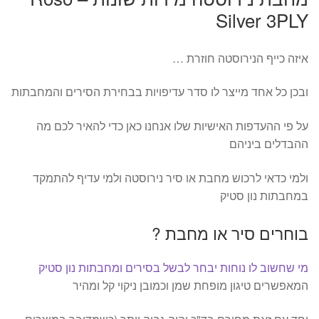
Silver 3PLY
איזה כייף הנירוסטה חוזרת …
ובכן כל אחד מייצר לו סדר עדיפויות בבחירת הסירים והמחבתות
על פי ההעדפות האישיות שלו אנחנו כאן כדי להאיר לכם מה
ההבדלים ביניהם
ולמי כדאי לרכוש מחבת או סיר נירוסטה ולמי עדיף להתמקד
במחבתות נון סטיק
בוחרים סיר או מחבת ?
מי שחשוב לו נוחות יבחר לבשל בסירים ומחבתות נון סטיק
המאפשרים טיגון מופחת שמן וכמובן ניקוי קל ומהיר