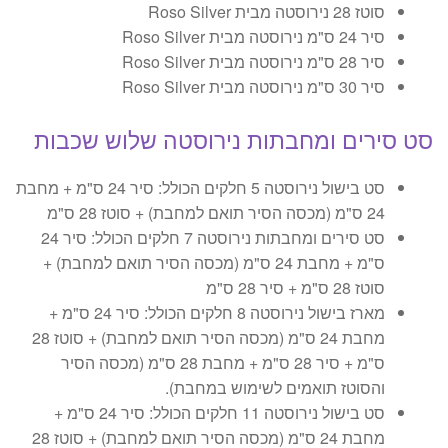
סוטז 28 נירוסטה מבית Roso Silver
סיר 24 ס"מ נירוסטה מבית Roso Silver
סיר 28 ס"מ נירוסטה מבית Roso Silver
סיר 30 ס"מ נירוסטה מבית Roso Silver
סט סירים ומחבתות נירוסטה שלוש שכבות
סט בישול נירוסטה 5 חלקים הכולל: סיר 24 ס"מ + מחבת
24 ס"מ (מכסה הסיר תואם למחבת) + סוטז 28 ס"מ
סט סירים ומחבתות נירוסטה 7 חלקים הכולל: סיר 24
ס"מ + מחבת 24 ס"מ (מכסה הסיר תואם למחבת) +
סוטז 28 ס"מ + סיר 28 ס"מ
מארז בישול נירוסטה 8 חלקים הכולל: סיר 24 ס"מ +
מחבת 24 ס"מ (מכסה הסיר תואם למחבת) + סוטז 28
ס"מ + סיר 28 ס"מ + מחבת 28 ס"מ (מכסה הסיר
והסוטז תואמים לשימוש במחבת).
סט בישול נירוסטה 11 חלקים הכולל: סיר 24 ס"מ +
מחבת 24 ס"מ (מכסה הסיר תואם למחבת) + סוטז 28