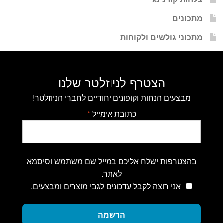
מתכונים
מתכוני גולשים ולקוחות
הצטרף לניוזלטר שלנו
מבצעים הנחות וקופונים יחודיים לחברי הניוזלטר!
כתובת אימייל
*
בהצטרפות ישלח אליכם במייל שם משתמש וסיסמא
לאתר.
אני רוצה לקבל עדכונים לגבי מוצרים ומבצעים.
הרשמה