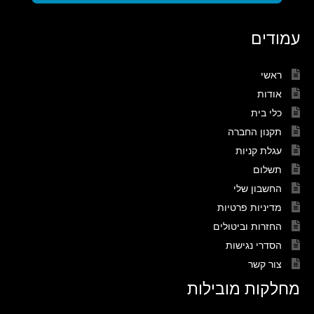
עמודים
ראשי
אודות
כלי בית
תקנון החברה
עגלת קניות
תשלום
החשבון שלי
מדיניות פרטיות
החזרות וביטולים
הסדרי נגישות
צור קשר
מחלקות מובילות