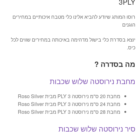
3PLY
רוסו המותג שיודע להביא אלינו כלי מטבח איכותיים במחירים
הוגנים
יוצא בסדרת כלי בישול מדהימה באיכותה במחירים שווים לכל
כיס.
מה בסדרה ?
מחבת נירוסטה שלוש שכבות
מחבת 20 ס"מ נירוסטה PLY 3 מבית Roso Silver
מחבת 24 ס"מ נירוסטה PLY 3 מבית Roso Silver
מחבת 28 ס"מ נירוסטה PLY 3 מבית Roso Silver
סיר נירוסטה שלוש שכבות