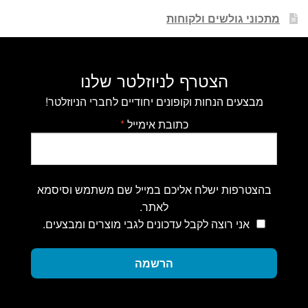
מתכוני גולשים ולקוחות
הצטרף לניוזלטר שלנו
מבצעים הנחות וקופונים יחודיים לחברי הניוזלטר!
כתובת אימייל
*
בהצטרפות ישלח אליכם במייל שם משתמש וסיסמא
לאתר.
אני רוצה לקבל עדכונים לגבי מוצרים ומבצעים.
הרשמה