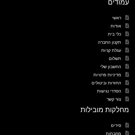
עמודים
ראשי
אודות
כלי בית
תקנון החברה
עגלת קניות
תשלום
החשבון שלי
מדיניות פרטיות
החזרות וביטולים
הסדרי נגישות
צור קשר
מחלקות מובילות
סירים
מחבתות