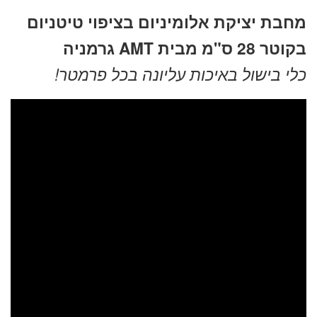
מחירים:
מחבת יציקת אלומיניום בציפוי טיטניום
בקוטר 28 ס"מ מבית AMT גרמניה
עד
כלי בישול באיכות עליונה בכל פרמטר!