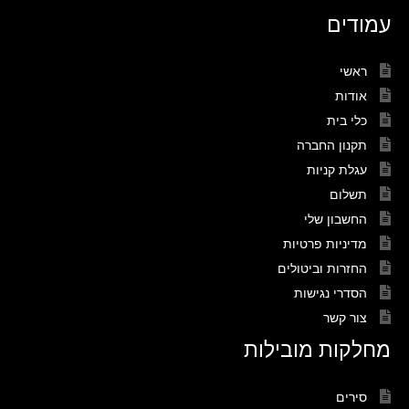
עמודים
ראשי
אודות
כלי בית
תקנון החברה
עגלת קניות
תשלום
החשבון שלי
מדיניות פרטיות
החזרות וביטולים
הסדרי נגישות
צור קשר
מחלקות מובילות
סירים