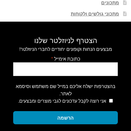
מתכונים
מתכוני גולשים ולקוחות
הצטרף לניוזלטר שלנו
מבצעים הנחות וקופונים יחודיים לחברי הניוזלטר!
כתובת אימייל
*
בהצטרפות ישלח אליכם במייל שם משתמש וסיסמא
לאתר.
אני רוצה לקבל עדכונים לגבי מוצרים ומבצעים.
הרשמה