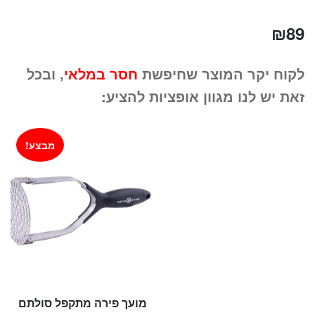
₪
89
לקוח יקר המוצר שחיפשת
חסר במלאי
, ובכל
זאת יש לנו מגוון אופציות להציע:
מבצע!
מועך פירה מתקפל סולתם