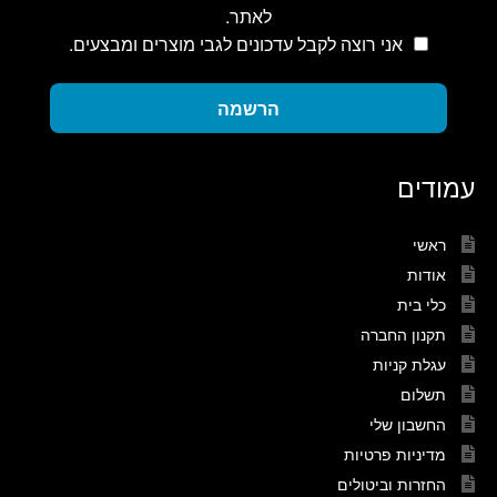
לאתר.
אני רוצה לקבל עדכונים לגבי מוצרים ומבצעים.
הרשמה
עמודים
ראשי
אודות
כלי בית
תקנון החברה
עגלת קניות
תשלום
החשבון שלי
מדיניות פרטיות
החזרות וביטולים