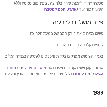
מכשיר ייחודי להכנת פירה בלחיצה , במינימום מאמץ וללא
הפעלת כוח עוד
גאדג'ט חכם למטבח
!
פירה מושלם בלי בעיה
פשוט מניחים את הירק המבושל במיכל הלחיצה
לוחצים קלות את ידית האחיזה
בגמר השימוש מפרקים בקלות ומכניסים לשטיפה במדיח הכלים
אנחנו בקוק שופ מקפידים אליכם את
מיטב החידושים בתחום
הגאדג'טים למטבח
של מיטב היצרנים והמותגים בארץ ובעולם
!
₪
89