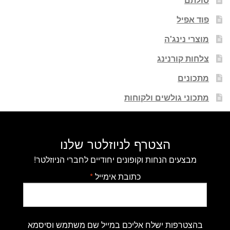
פוד אפיל
מוצרי נינג'ה
צלחות קורנינג
מתכונים
מתכוני גולשים ולקוחות
הצטרף לניוזלטר שלנו
מבצעים הנחות וקופונים יחודיים לחברי הניוזלטר!
כתובת אימייל
*
בהצטרפות ישלח אליכם במייל שם משתמש וסיסמא