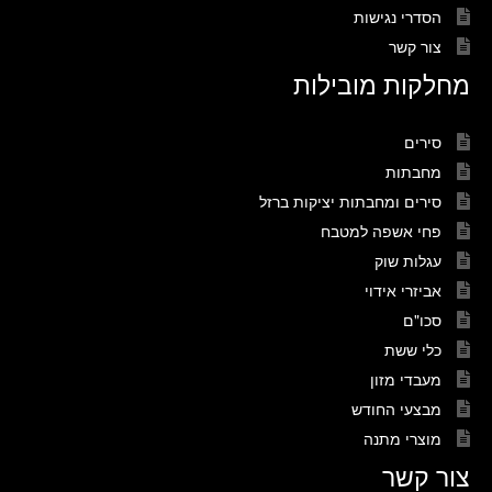
הסדרי נגישות
צור קשר
מחלקות מובילות
סירים
מחבתות
סירים ומחבתות יציקות ברזל
פחי אשפה למטבח
עגלות שוק
אביזרי אידוי
סכו"ם
כלי ששת
מעבדי מזון
מבצעי החודש
מוצרי מתנה
צור קשר