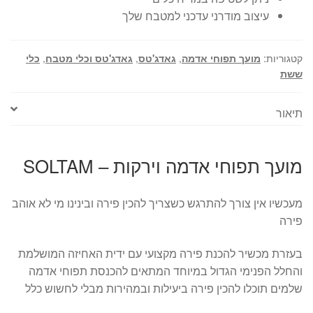
עיצוב מודרני עדכני למטבח שלך
קטגוריות:
מועך תפוחי אדמה
,
גאדג'טס
,
גאדג'טס וכלי מטבח
,
כלי
ששת
תיאור
מועך תפוחי אדמה וירקות – SOLTAM
מעכשיו אין צורך להתרגש כשצריך להכין פירה ובינינו מי לא אוהב
פירה
בעזרת מכשיר להכנת פירה מקצועי עם ידית האחיזה המושלמת
והחלל הפנימי הגדול במיוחד המתאים להכנסת תפוחי אדמה
שלמים תוכלו להכין פירה ביעילות ובמהירות מבלי לחשוש כלל