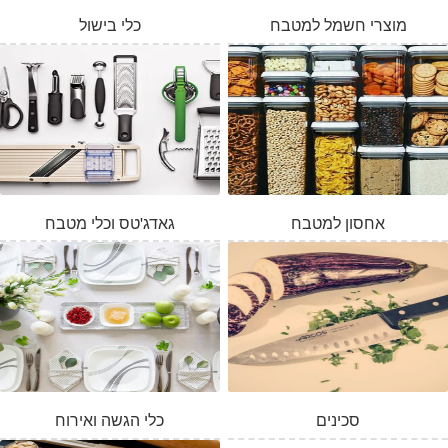
מוצרי חשמל למטבח
כלי בישול
אחסון למטבח
גאדג'טס וכלי מטבח
סכינים
כלי הגשה ואירוח