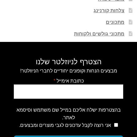
צלחות קורנינג
מתכונים
מתכוני גולשים ולקוחות
הצטרף לניוזלטר שלנו
מבצעים הנחות וקופונים יחודיים לחברי הניוזלטר!
כתובת אימייל
*
בהצטרפות ישלח אליכם במייל שם משתמש וסיסמא
לאתר.
אני רוצה לקבל עדכונים לגבי מוצרים ומבצעים.