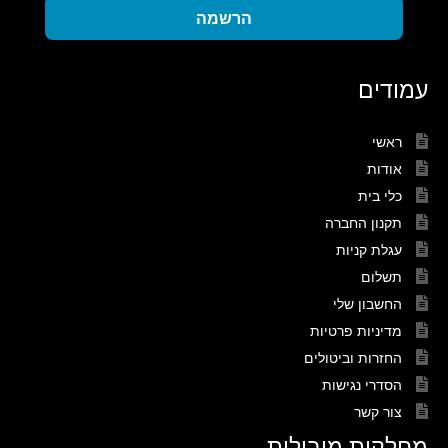
הרשמה
עמודים
ראשי
אודות
כלי בית
תקנון החברה
עגלת קניות
תשלום
החשבון שלי
מדיניות פרטיות
החזרות וביטולים
הסדרי נגישות
צור קשר
מחלקות מובילות