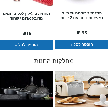
מסננת נירוסטה 28 ס"מ
תחתית סיליקון לכלים חמים
בצפיפות גבוה עם 2 ידיות
מרובע אדום / שחור
₪
₪
55
19
הוספה לסל
הוספה לסל
מחלקות החנות