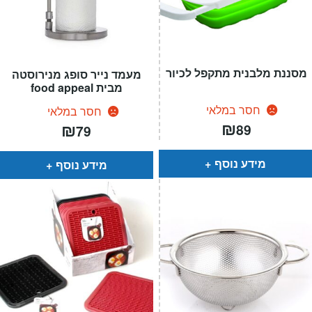
מסננת מלבנית מתקפל לכיור
מעמד נייר סופג מנירוסטה
מבית food appeal
חסר במלאי
חסר במלאי
₪
₪
89
79
מידע נוסף
מידע נוסף