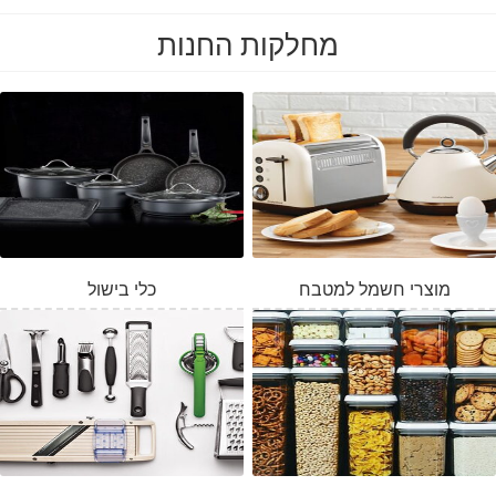
מחלקות החנות
מוצרי חשמל למטבח
כלי בישול