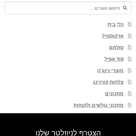
חיפוש
חיפוש
עבור:
כלי בית
ארקוסטיל
סולתם
פוד אפיל
מוצרי נינג'ה
צלחות קורנינג
מתכונים
מתכוני גולשים ולקוחות
הצטרף לניוזלטר שלנו