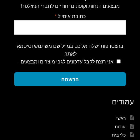
מבצעים הנחות וקופונים יחודיים לחברי הניוזלטר!
כתובת אימייל
*
בהצטרפות ישלח אליכם במייל שם משתמש וסיסמא
לאתר.
אני רוצה לקבל עדכונים לגבי מוצרים ומבצעים.
הרשמה
עמודים
ראשי
אודות
כלי בית