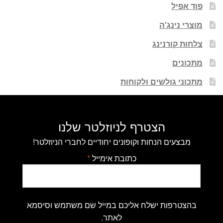
פוד אפיל
מוצרי נינג'ה
צלחות קורנינג
מתכונים
מתכוני גולשים ולקוחות
הצטרף לניוזלטר שלנו
מבצעים הנחות וקופונים יחודיים לחברי הניוזלטר!
כתובת אימייל
*
בהצטרפות ישלח אליכם במייל שם משתמש וסיסמא
לאתר.