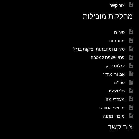
צור קשר
מחלקות מובילות
סירים
מחבתות
סירים ומחבתות יציקות ברזל
פחי אשפה למטבח
עגלות שוק
אביזרי אידוי
סכו"ם
כלי ששת
מעבדי מזון
מבצעי החודש
מוצרי מתנה
צור קשר