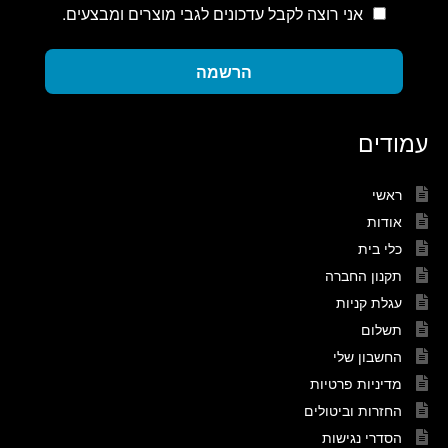
אני רוצה לקבל עדכונים לגבי מוצרים ומבצעים.
הרשמה
עמודים
ראשי
אודות
כלי בית
תקנון החברה
עגלת קניות
תשלום
החשבון שלי
מדיניות פרטיות
החזרות וביטולים
הסדרי נגישות