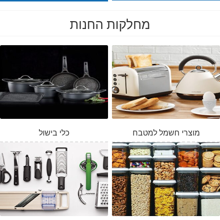
מחלקות החנות
מוצרי חשמל למטבח
כלי בישול