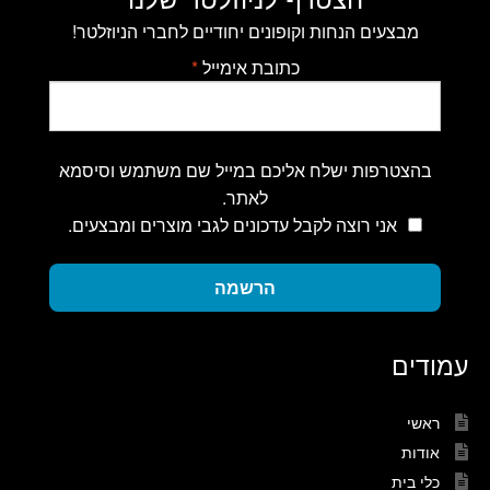
מבצעים הנחות וקופונים יחודיים לחברי הניוזלטר!
כתובת אימייל
*
בהצטרפות ישלח אליכם במייל שם משתמש וסיסמא
לאתר.
אני רוצה לקבל עדכונים לגבי מוצרים ומבצעים.
הרשמה
עמודים
ראשי
אודות
כלי בית