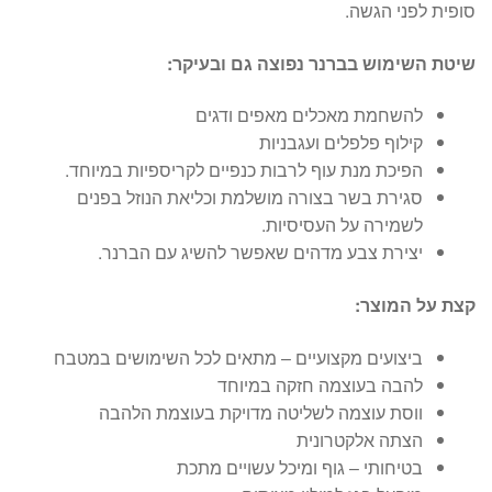
סופית לפני הגשה.
שיטת השימוש בברנר נפוצה גם ובעיקר:
להשחמת מאכלים מאפים ודגים
קילוף פלפלים ועגבניות
הפיכת מנת עוף לרבות כנפיים לקריספיות במיוחד.
סגירת בשר בצורה מושלמת וכליאת הנוזל בפנים
לשמירה על העסיסיות.
יצירת צבע מדהים שאפשר להשיג עם הברנר.
קצת על המוצר:
ביצועים מקצועיים – מתאים לכל השימושים במטבח
להבה בעוצמה חזקה במיוחד
ווסת עוצמה לשליטה מדויקת בעוצמת הלהבה
הצתה אלקטרונית
בטיחותי – גוף ומיכל עשויים מתכת