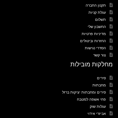
תקנון החברה
עגלת קניות
תשלום
החשבון שלי
מדיניות פרטיות
החזרות וביטולים
הסדרי נגישות
צור קשר
מחלקות מובילות
סירים
מחבתות
סירים ומחבתות יציקות ברזל
פחי אשפה למטבח
עגלות שוק
אביזרי אידוי