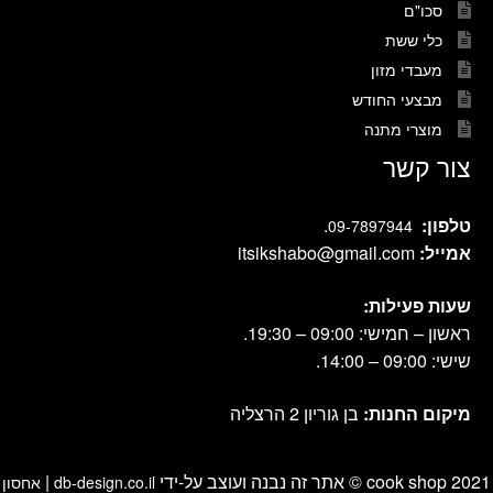
סכו"ם
כלי ששת
מעבדי מזון
מבצעי החודש
מוצרי מתנה
צור קשר
טלפון:
.
09-7897944
אמייל:
itsikshabo@gmail.com
שעות פעילות:
ראשון – חמישי: 09:00 – 19:30.
שישי: 09:00 – 14:00.
מיקום החנות:
בן גוריון 2 הרצליה
cook shop 2021 © אתר זה נבנה ועוצב על-ידי
|
db-design.co.il
אחסון