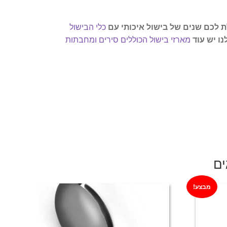
לכם שנים של בישול איכותי עם
כלי הבישול
ו יש עוד
מארזי בישול הכוללים סירים ומחבתות
ים
מבצע!