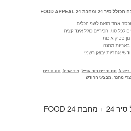
 24 ומחבת 24 FOOD APPEAL
כסה אחד תואם לשני הכלים.
 לכל סוגי הכיריים כולל אינדוקציה
 נון סטיק איכותי
 באריזת מתנה
 בישול
,
סט סירים פוד אפיל
,
פוד אפיל
,
סט סירים
צרי מתנה
,
מבצעי החודש
מארז בישול הכולל סיר 24 + מחבת 24 FOOD