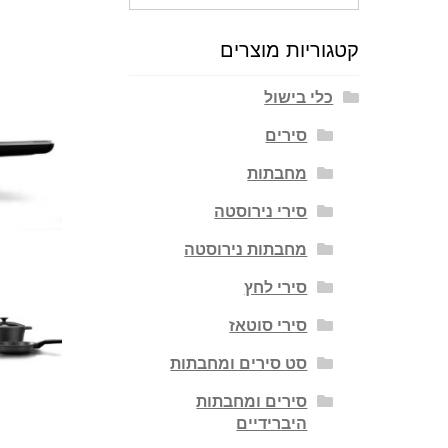
עבור:
קטגוריות מוצרים
כלי בישול
סירים
מחבתות
סירי נירוסטה
מחבתות נירוסטה
סירי לחץ
סירי סוטאז
סט סירים ומחבתות
סירים ומחבתות
היברידיים