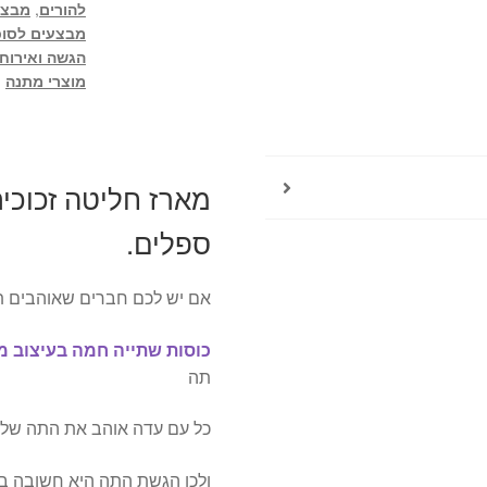
להורים
,
מבצע
מבצעים לסוכ
הגשה ואירוח
מוצרי מתנה
ספלים.
אם יש לכם חברים שאוהבים ת
כוסות שתייה חמה בעיצוב מ
תה
כל עם עדה אוהב את התה שלו
ולכן הגשת התה היא חשובה בע