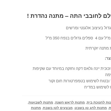
ם לחובבי התה – מתנה נהדרת !
גדול בעיצוב אלגנטי ומרשים
 מתנה יוקרתית
צר:
זכוכית יינה גלאס דקה וחזקה במיוחד עם שקיפות
מה
ובטוח לשימוש בטמפרטורות חום וקור
 לשימוש במדיח
ות לחנוכת בית
,
מתנות לראש השנה
,
מתנות לשבועות
,
ת
,
מתנות לחג טו בשבט
,
מבצעים לטו בשבת
,
מתנות