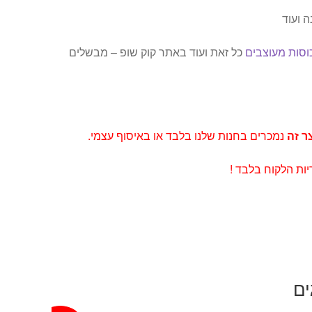
ה ועוד
וסות מעוצבים
כל זאת ועוד באתר קוק שופ – מבשלים
צר זה
נמכרים בחנות שלנו בלבד או באיסוף עצמי.
ות הלקוח בלבד !
ים