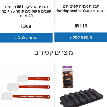
תבנית אפיה קפיצית 2
תבנית סיליקון 061 פרחים
בסיסים קוגלהוץ foodappeal
שונים 6 שקעים קוטר 75 גובה
40 מ"מ
₪
₪
119
69
הוספה לסל
הוספה לסל
מוצרים קשורים