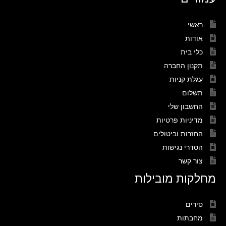
ראשי
אודות
כלי בית
תקנון החברה
עגלת קניות
תשלום
החשבון שלי
מדיניות פרטיות
החזרות וביטולים
הסדרי נגישות
צור קשר
מחלקות מובילות
סירים
מחבתות