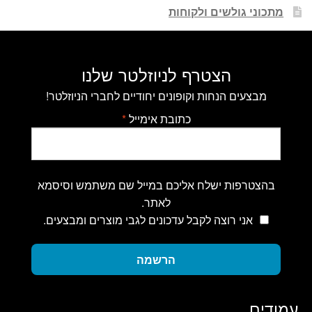
מתכוני גולשים ולקוחות
הצטרף לניוזלטר שלנו
מבצעים הנחות וקופונים יחודיים לחברי הניוזלטר!
כתובת אימייל
*
בהצטרפות ישלח אליכם במייל שם משתמש וסיסמא
לאתר.
אני רוצה לקבל עדכונים לגבי מוצרים ומבצעים.
הרשמה
עמודים