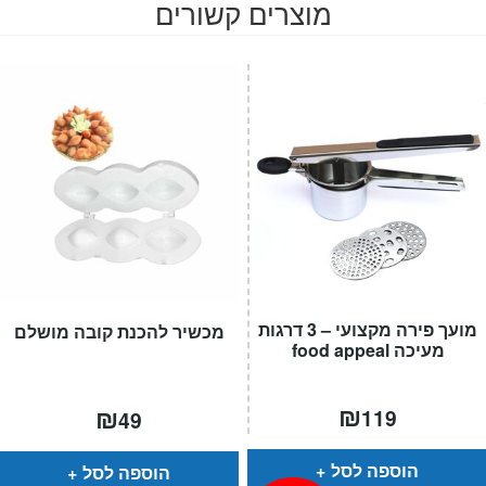
מוצרים קשורים
מועך פירה מקצועי – 3 דרגות
מכשיר להכנת קובה מושלם
מעיכה food appeal
₪
₪
119
49
הוספה לסל
הוספה לסל