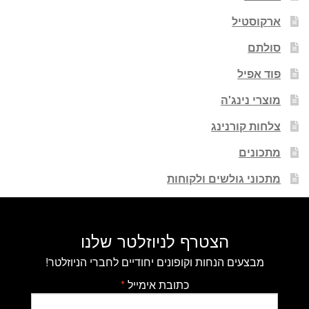
ארקוסטיל
סולתם
פוד אפיל
מוצרי נינג'ה
צלחות קורנינג
מתכונים
מתכוני גולשים ולקוחות
הצטרף לניוזלטר שלנו
מבצעים הנחות וקופונים יחודיים לחברי הניוזלטר!
כתובת אימייל
*