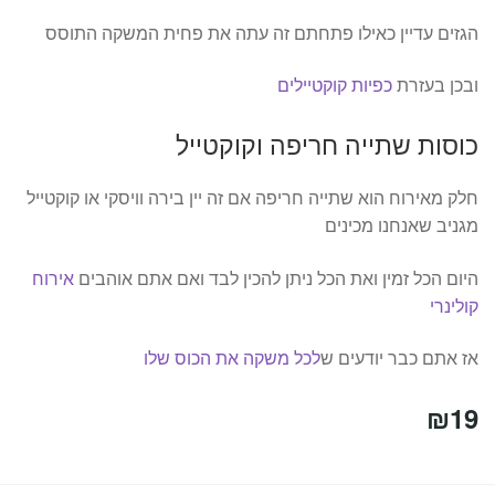
הגזים עדיין כאילו פתחתם זה עתה את פחית המשקה התוסס
ובכן בעזרת
כפיות קוקטיילים
כוסות שתייה חריפה וקוקטייל
חלק מאירוח הוא שתייה חריפה אם זה יין בירה וויסקי או קוקטייל
מגניב שאנחנו מכינים
היום הכל זמין ואת הכל ניתן להכין לבד ואם אתם אוהבים
אירוח
קולינרי
אז אתם כבר יודעים ש
לכל משקה את הכוס שלו
₪
19