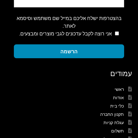
בהצטרפות ישלח אליכם במייל שם משתמש וסיסמא
לאתר.
אני רוצה לקבל עדכונים לגבי מוצרים ומבצעים.
הרשמה
עמודים
ראשי
אודות
כלי בית
תקנון החברה
עגלת קניות
תשלום