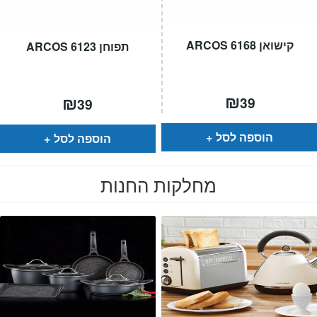
קישואן 6168 ARCOS
תפוחן 6123 ARCOS
₪
₪
39
39
הוספה לסל
הוספה לסל
מחלקות החנות