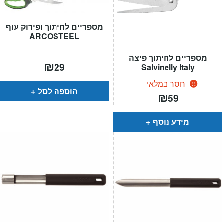
מספריים לחיתוך ופירוק עוף
ARCOSTEEL
מספריים לחיתוך פיצה
₪
29
Salvinelly Italy
חסר במלאי
הוספה לסל
₪
59
מידע נוסף