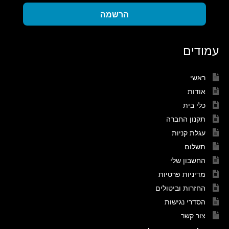
הרשמה
עמודים
ראשי
אודות
כלי בית
תקנון החברה
עגלת קניות
תשלום
החשבון שלי
מדיניות פרטיות
החזרות וביטולים
הסדרי נגישות
צור קשר