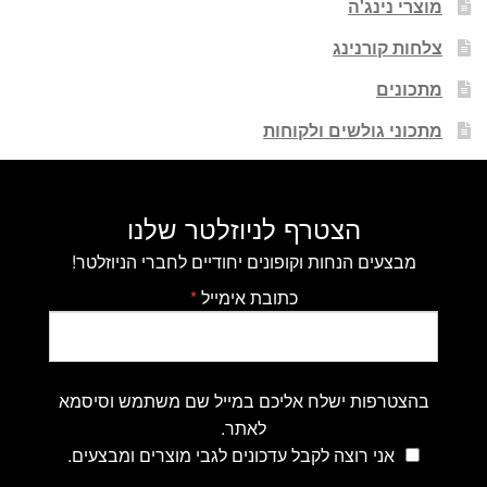
מוצרי נינג'ה
צלחות קורנינג
מתכונים
מתכוני גולשים ולקוחות
הצטרף לניוזלטר שלנו
מבצעים הנחות וקופונים יחודיים לחברי הניוזלטר!
כתובת אימייל
*
בהצטרפות ישלח אליכם במייל שם משתמש וסיסמא
לאתר.
אני רוצה לקבל עדכונים לגבי מוצרים ומבצעים.