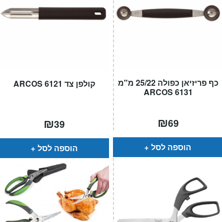
כף פריזיאן כפולה 25/22 מ"מ
קולפן צד 6121 ARCOS
6131 ARCOS
₪
₪
69
39
הוספה לסל
הוספה לסל