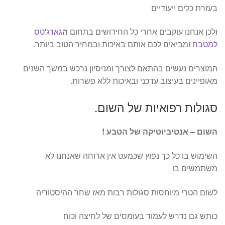
בעזרת כלים ייעודיים
ולכן אנחנו עוקבים אחרי כל החידושים בתחום
ה
גאדג'טס
למטבח
ומביאים לכם אותם באיכות ובמחיר הטוב ביותר.
המוצרים נעשים בהתאם לצורך ומניסיון נרכש במשך השנים
מאופיינים בעיצוב עדכני ובאיכות ללא פשרות.
סגולות רפואיות של השום.
השום – אנטיביוטיקה של הטבע !
השימוש בו כל כך נפוץ שכמעט אין ארוחה שאנחנו לא
משתמשים בו
לשום הטרי מיוחסות סגולות רבות מאז שחר ההיסטוריה
כותש גם נדרש לעמוד בעומסים של לחיצה וכוח