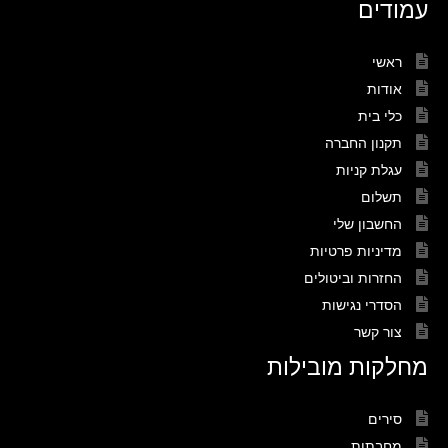
עמודים
ראשי
אודות
כלי בית
תקנון החברה
עגלת קניות
תשלום
החשבון שלי
מדיניות פרטיות
החזרות וביטולים
הסדרי נגישות
צור קשר
מחלקות מובילות
סירים
מחבתות