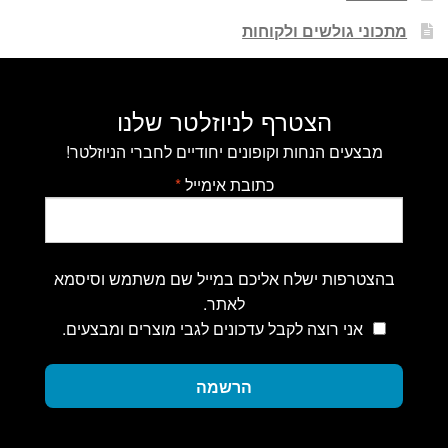
מתכוני גולשים ולקוחות
הצטרף לניוזלטר שלנו
מבצעים הנחות וקופונים יחודיים לחברי הניוזלטר!
כתובת אימייל
*
בהצטרפות ישלח אליכם במייל שם משתמש וסיסמא
לאתר.
אני רוצה לקבל עדכונים לגבי מוצרים ומבצעים.
הרשמה