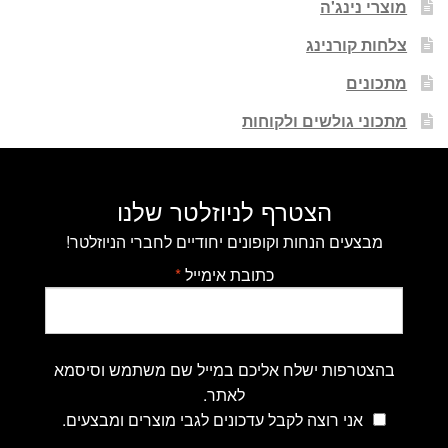
מוצרי נינג'ה
צלחות קורנינג
מתכונים
מתכוני גולשים ולקוחות
הצטרף לניוזלטר שלנו
מבצעים הנחות וקופונים יחודיים לחברי הניוזלטר!
כתובת אימייל
*
בהצטרפות ישלח אליכם במייל שם משתמש וסיסמא
לאתר.
אני רוצה לקבל עדכונים לגבי מוצרים ומבצעים.