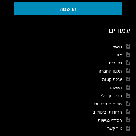
הרשמה
עמודים
ראשי
אודות
כלי בית
תקנון החברה
עגלת קניות
תשלום
החשבון שלי
מדיניות פרטיות
החזרות וביטולים
הסדרי נגישות
צור קשר