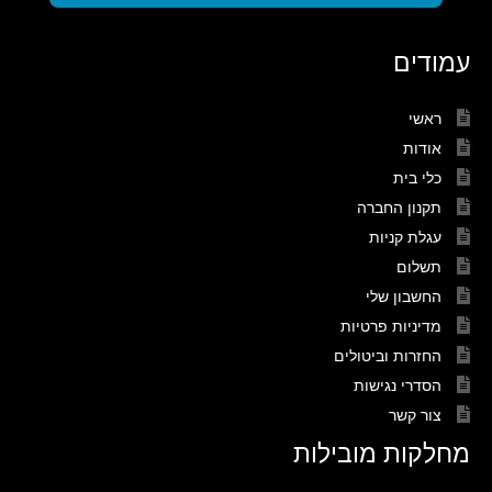
עמודים
ראשי
אודות
כלי בית
תקנון החברה
עגלת קניות
תשלום
החשבון שלי
מדיניות פרטיות
החזרות וביטולים
הסדרי נגישות
צור קשר
מחלקות מובילות