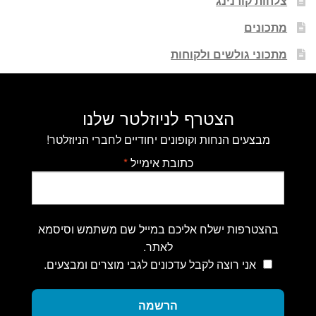
צלחות קורנינג
מתכונים
מתכוני גולשים ולקוחות
הצטרף לניוזלטר שלנו
מבצעים הנחות וקופונים יחודיים לחברי הניוזלטר!
כתובת אימייל
*
בהצטרפות ישלח אליכם במייל שם משתמש וסיסמא
לאתר.
אני רוצה לקבל עדכונים לגבי מוצרים ומבצעים.
הרשמה