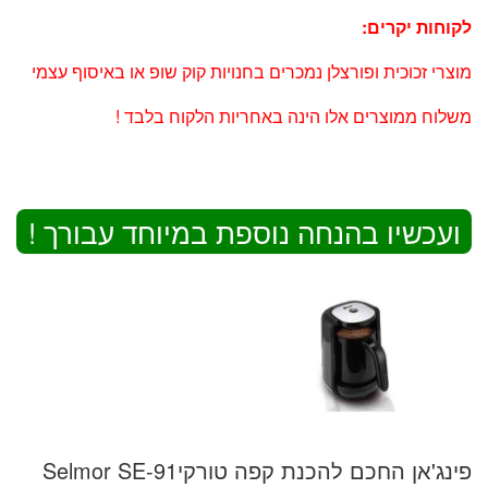
לקוחות יקרים:
מוצרי זכוכית ופורצלן נמכרים בחנויות קוק שופ או באיסוף עצמי
משלוח ממוצרים אלו הינה באחריות הלקוח בלבד !
ועכשיו בהנחה נוספת במיוחד עבורך !
פינג'אן החכם להכנת קפה טורקיSelmor SE-91