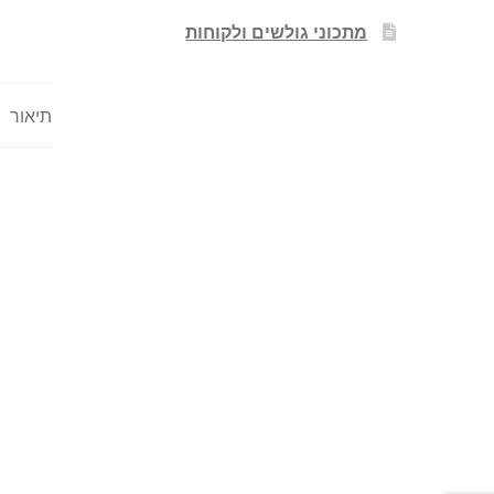
מתכוני גולשים ולקוחות
תיאור