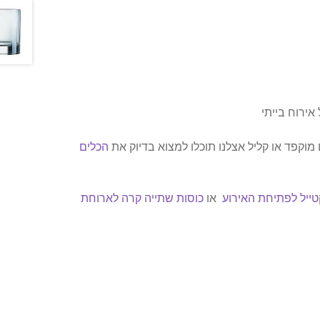
אירוח בייתי
וקפד או קליל אצלנו תוכלו למצוא בדיוק את
הכלים
טייל לפתיחת האירוע
או
כוסות שתייה קרה לארוחת