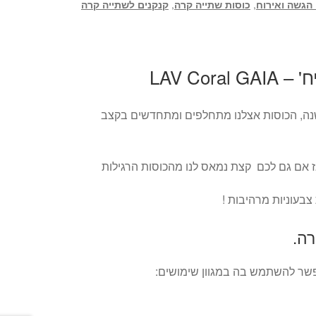
 הגשה ואירוח
,
כוסות שתייה קרה
,
קנקנים לשתייה קרה
נה, הכוסות אצלנו מתחלפים ומתחדשים בקצב
ז אם גם לכם קצת נמאס לנו מהכוסות הרגילות
בעוניות מרהיבות !
רה.