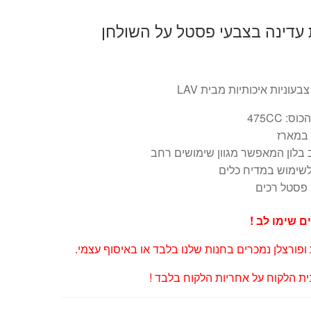
 עדינה בצבעי פסטל על השולחן
עוניות איכותיות מבית LAV
ס: 475CC
 בלון המאפשר מגוון שימושים רחב
לשימוש במדיח כלים
 פסטל רכים
ם שימו לב !
 ופורצלן נמכרים בחנות שלנו בלבד או באיסוף עצמי.
ת הלקוח על אחריות הלקוח בלבד !