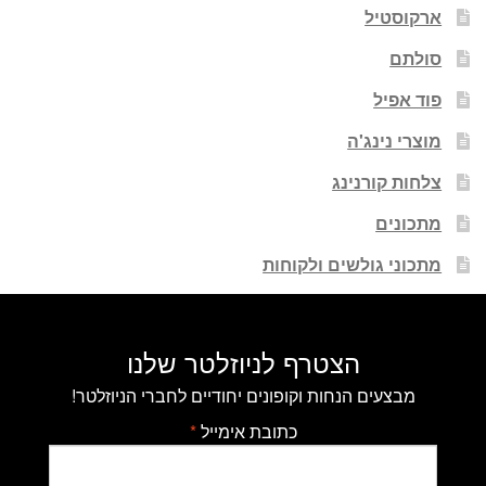
ארקוסטיל
סולתם
פוד אפיל
מוצרי נינג'ה
צלחות קורנינג
מתכונים
מתכוני גולשים ולקוחות
הצטרף לניוזלטר שלנו
מבצעים הנחות וקופונים יחודיים לחברי הניוזלטר!
כתובת אימייל
*