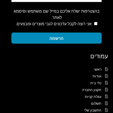
בהצטרפות ישלח אליכם במייל שם משתמש וסיסמא
לאתר.
אני רוצה לקבל עדכונים לגבי מוצרים ומבצעים.
הרשמה
עמודים
ראשי
אודות
כלי בית
תקנון החברה
עגלת קניות
תשלום
החשבון שלי