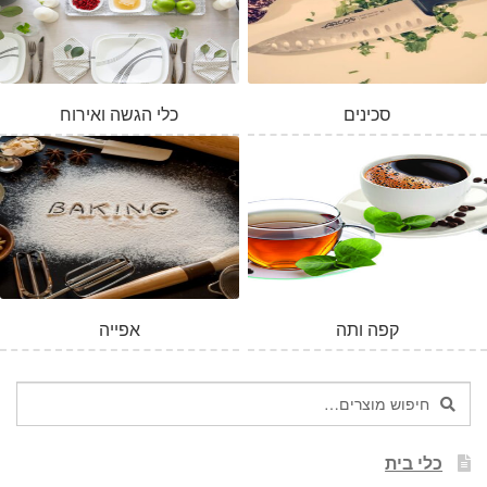
סכינים
כלי הגשה ואירוח
קפה ותה
אפייה
חיפוש
חיפוש
עבור:
כלי בית