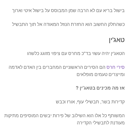
בישול בריא עם לא הרבה שמן המבוסס על בישול איטי וארוך
כשהחלק החשוב הוא החזרת הנוזל המאודה אל תוך התבשיל
טאג'ין
הטאג'ין יהיה עשוי בד"כ מחרס עם ציפוי מזוגג כלשהו
סירי חרס
הם הסירים הראשוניים המחברים בין האדם לאדמה
ומייצרים טעמים מופלאים
אז מה מכינים בטאג'ין ?
קדירות בשר, תבשילי עוף, אורז וכבש
המשותף כל אלו הוא השילוב של פירות יבשים המוסיפים מתיקות
מעודנת לתבשילי הקדירה