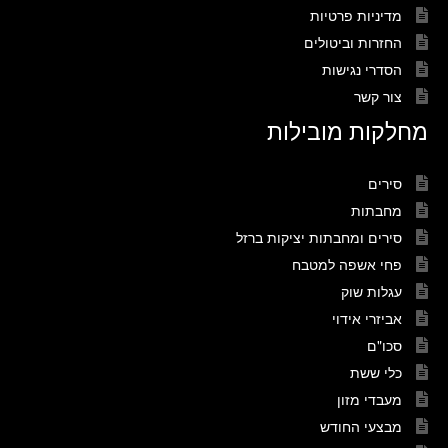
מדיניות פרטיות
החזרות וביטולים
הסדרי נגישות
צור קשר
מחלקות מובילות
סירים
מחבתות
סירים ומחבתות יציקות ברזל
פחי אשפה למטבח
עגלות שוק
אביזרי אידוי
סכו"ם
כלי ששת
מעבדי מזון
מבצעי החודש