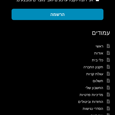
הרשמה
עמודים
ראשי
אודות
כלי בית
תקנון החברה
עגלת קניות
תשלום
החשבון שלי
מדיניות פרטיות
החזרות וביטולים
הסדרי נגישות