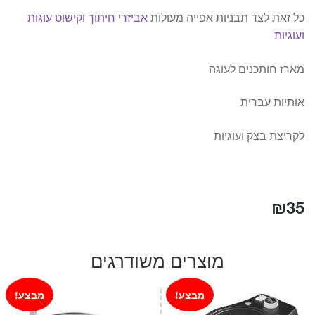
כל זאת לצד תבניות אפייה מעולות
אביזרי חיתוך וקישוט עוגות
ועוגיות
מארז חותכנים לעוגה
אותיות עברית
לקריצת בצק ועוגיות
₪
35
מוצרים משודרגים
מבצע!
מבצע!