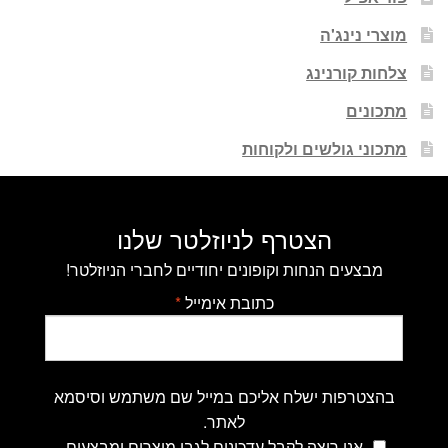
מוצרי נינג'ה
צלחות קורנינג
מתכונים
מתכוני גולשים ולקוחות
הצטרף לניוזלטר שלנו
מבצעים הנחות וקופונים יחודיים לחברי הניוזלטר!
כתובת אימייל
*
בהצטרפות ישלח אליכם במייל שם משתמש וסיסמא
לאתר.
אני רוצה לקבל עדכונים לגבי מוצרים ומבצעים.