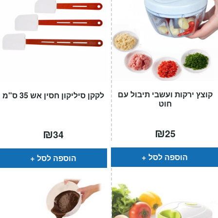
קוצץ ירקות ועשבי תיבול עם
לקקן סיליקון חסין אש 35 ס"מ
חוט
₪
₪
25
34
הוספה לסל
הוספה לסל